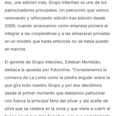
eso, una edición más, Grupo Interóleo es uno de los
patrocinadores principales. Un patrocinio que vamos
renovando y reforzando edición tras edición desde
2009, cuando arrancamos como empresa pionera al
integrar a las cooperativas y a las almazaras privadas
en un modelo que hasta entonces no se había puesto
en marcha.
El gerente de Grupo Interóleo, Esteban Momblán,
destaca la apuesta por Futuroliva: “Consideramos la
comarca de La Loma como la piedra angular sobre la
que gira todo nuestro Grupo y por eso decidimos
desde el primer momento que debíamos patrocinar
con fuerza la principal feria del olivar y del aceite de
oliva que se celebra en la zona y que viene a cubrir el