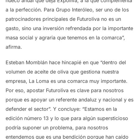
hueco anual que deja Expoliva, a la que complementa
a la perfección. Para Grupo Interóleo, ser uno de los
patrocinadores principales de Futuroliva no es un
gasto, sino una inversión refrendada por la importante
masa social y agraria que tenemos en la comarca”,
afirma.
Esteban Momblán hace hincapié en que “dentro del
volumen de aceite de oliva que gestiona nuestra
empresa, La Loma es una comarca muy importante.
Por eso, apostar Futuroliva es clave para nosotros
porque es apoyar un referente andaluz y nacional y es
defender el sector”. Y concluye: “Estamos en la
edición número 13 y lo que para algún supersticioso
podría suponer un problema, para nosotros
entendemos que es una bendición porque han caído