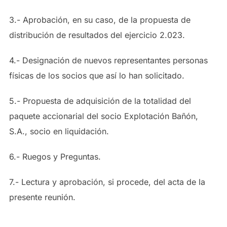
3.- Aprobación, en su caso, de la propuesta de
distribución de resultados del ejercicio 2.023.
4.- Designación de nuevos representantes personas
físicas de los socios que así lo han solicitado.
5.- Propuesta de adquisición de la totalidad del
paquete accionarial del socio Explotación Bañón,
S.A., socio en liquidación.
6.- Ruegos y Preguntas.
7.- Lectura y aprobación, si procede, del acta de la
presente reunión.