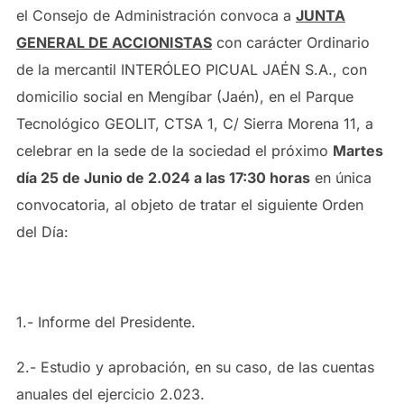
el Consejo de Administración convoca a
JUNTA
GENERAL DE ACCIONISTAS
con carácter Ordinario
de la mercantil INTERÓLEO PICUAL JAÉN S.A., con
domicilio social en Mengíbar (Jaén), en el Parque
Tecnológico GEOLIT, CTSA 1, C/ Sierra Morena 11, a
celebrar en la sede de la sociedad el próximo
Martes
día 25 de Junio de 2.024 a las 17:30 horas
en única
convocatoria, al objeto de tratar el siguiente Orden
del Día:
1.- Informe del Presidente.
2.- Estudio y aprobación, en su caso, de las cuentas
anuales del ejercicio 2.023.