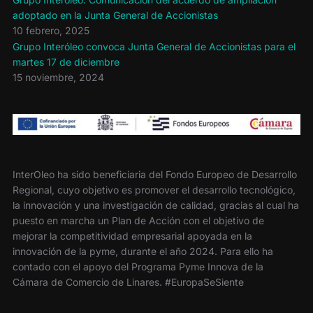
adoptado en la Junta General de Accionistas
10 febrero, 2025
Grupo Interóleo convoca Junta General de Accionistas para el
martes 17 de diciembre
15 noviembre, 2024
InterOleo ha sido beneficiaria del Fondo Europeo de Desarrollo
Regional, cuyo objetivo es promover el desarrollo tecnológico,
la innovación y una investigación de calidad, gracias al cual ha
puesto en marcha un Plan de Acción con el objetivo de
mejorar la competitividad empresarial apoyada en la
innovación de la pyme, durante el año 2024. Para ello ha
contado con el apoyo del Programa Pyme Innova de la
Cámara de Comercio de Linares. #EuropaSeSiente