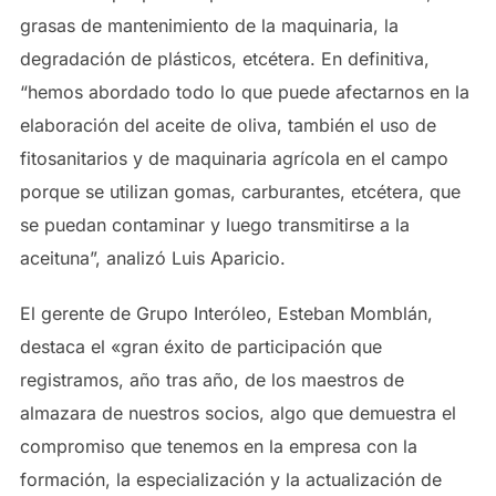
grasas de mantenimiento de la maquinaria, la
degradación de plásticos, etcétera. En definitiva,
“hemos abordado todo lo que puede afectarnos en la
elaboración del aceite de oliva, también el uso de
fitosanitarios y de maquinaria agrícola en el campo
porque se utilizan gomas, carburantes, etcétera, que
se puedan contaminar y luego transmitirse a la
aceituna”, analizó Luis Aparicio.
El gerente de Grupo Interóleo, Esteban Momblán,
destaca el «gran éxito de participación que
registramos, año tras año, de los maestros de
almazara de nuestros socios, algo que demuestra el
compromiso que tenemos en la empresa con la
formación, la especialización y la actualización de