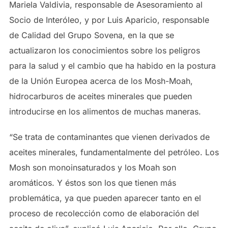
Mariela Valdivia, responsable de Asesoramiento al
Socio de Interóleo, y por Luis Aparicio, responsable
de Calidad del Grupo Sovena, en la que se
actualizaron los conocimientos sobre los peligros
para la salud y el cambio que ha habido en la postura
de la Unión Europea acerca de los Mosh-Moah,
hidrocarburos de aceites minerales que pueden
introducirse en los alimentos de muchas maneras.
“Se trata de contaminantes que vienen derivados de
aceites minerales, fundamentalmente del petróleo. Los
Mosh son monoinsaturados y los Moah son
aromáticos. Y éstos son los que tienen más
problemática, ya que pueden aparecer tanto en el
proceso de recolección como de elaboración del