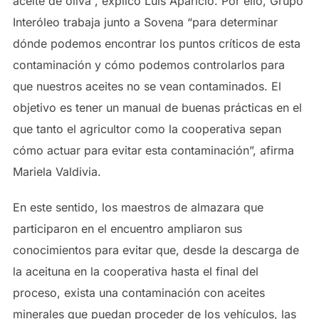
aceite de oliva”, explicó Luis Aparicio. Por ello, Grupo
Interóleo trabaja junto a Sovena “para determinar
dónde podemos encontrar los puntos críticos de esta
contaminación y cómo podemos controlarlos para
que nuestros aceites no se vean contaminados. El
objetivo es tener un manual de buenas prácticas en el
que tanto el agricultor como la cooperativa sepan
cómo actuar para evitar esta contaminación”, afirma
Mariela Valdivia.
En este sentido, los maestros de almazara que
participaron en el encuentro ampliaron sus
conocimientos para evitar que, desde la descarga de
la aceituna en la cooperativa hasta el final del
proceso, exista una contaminación con aceites
minerales que puedan proceder de los vehículos, las