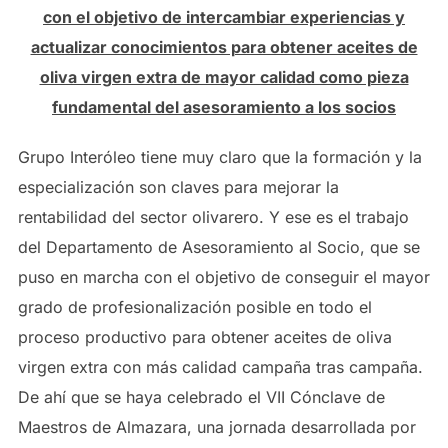
con el objetivo de intercambiar experiencias y
actualizar conocimientos para obtener aceites de
oliva virgen extra de mayor calidad como pieza
fundamental del asesoramiento a los socios
Grupo Interóleo tiene muy claro que la formación y la
especialización son claves para mejorar la
rentabilidad del sector olivarero. Y ese es el trabajo
del Departamento de Asesoramiento al Socio, que se
puso en marcha con el objetivo de conseguir el mayor
grado de profesionalización posible en todo el
proceso productivo para obtener aceites de oliva
virgen extra con más calidad campaña tras campaña.
De ahí que se haya celebrado el VII Cónclave de
Maestros de Almazara, una jornada desarrollada por