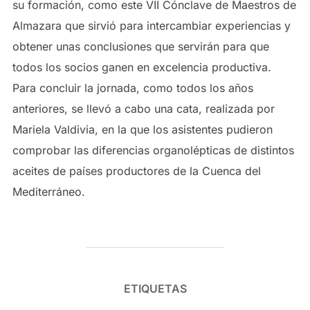
su formación, como este VII Cónclave de Maestros de
Almazara que sirvió para intercambiar experiencias y
obtener unas conclusiones que servirán para que
todos los socios ganen en excelencia productiva.
Para concluir la jornada, como todos los años
anteriores, se llevó a cabo una cata, realizada por
Mariela Valdivia, en la que los asistentes pudieron
comprobar las diferencias organolépticas de distintos
aceites de países productores de la Cuenca del
Mediterráneo.
ETIQUETAS