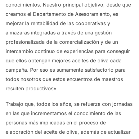
conocimientos. Nuestro principal objetivo, desde que
creamos el Departamento de Asesoramiento, es
mejorar la rentabilidad de las cooperativas y
almazaras integradas a través de una gestión
profesionalizada de la comercialización y de un
intercambio continuo de experiencias para conseguir
que ellos obtengan mejores aceites de oliva cada
campaña. Por eso es sumamente satisfactorio para
todos nosotros que estos encuentros de maestros
resulten productivos».
Trabajo que, todos los años, se refuerza con jornadas
en las que incrementamos el conocimiento de las
personas más implicadas en el proceso de
elaboración del aceite de oliva, además de actualizar