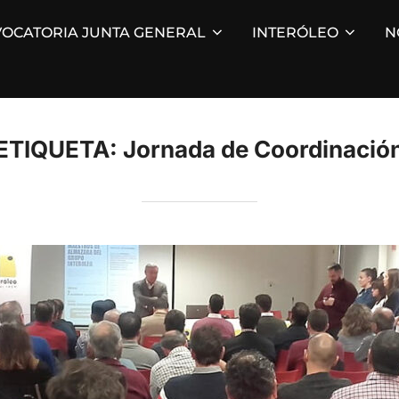
OCATORIA JUNTA GENERAL
INTERÓLEO
N
ETIQUETA:
Jornada de Coordinació