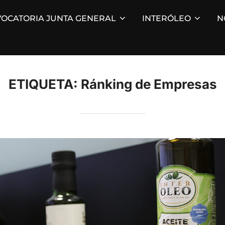
OCATORIA JUNTA GENERAL
INTERÓLEO
N
ETIQUETA:
Ránking de Empresas