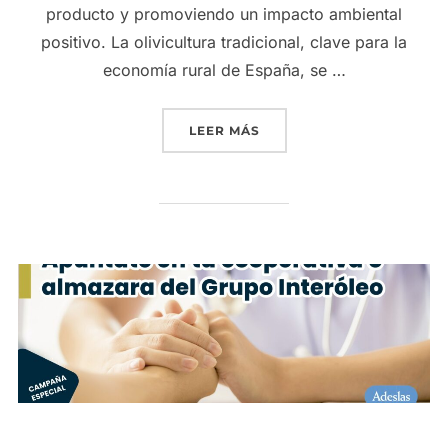
producto y promoviendo un impacto ambiental
positivo. La olivicultura tradicional, clave para la
economía rural de España, se …
«GRUPO INTERÓLEO COORD
LEER MÁS