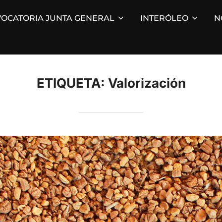
OCATORIA JUNTA GENERAL
INTERÓLEO
N
ETIQUETA:
Valorización