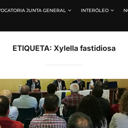
OCATORIA JUNTA GENERAL
INTERÓLEO
N
ETIQUETA:
Xylella fastidiosa