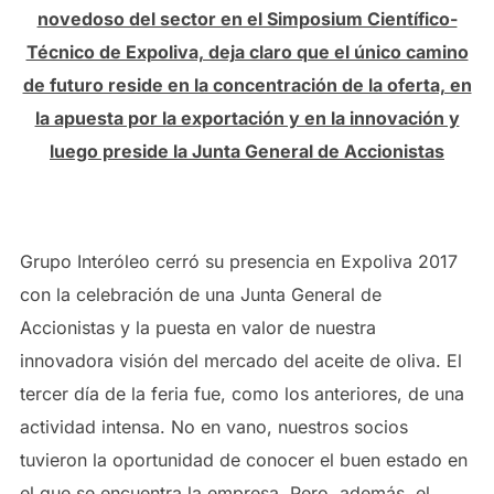
novedoso del sector en el Simposium Científico-
Técnico de Expoliva, deja claro que el único camino
de futuro reside en la concentración de la oferta, en
la apuesta por la exportación y en la innovación y
luego preside la Junta General de Accionistas
Grupo Interóleo cerró su presencia en Expoliva 2017
con la celebración de una Junta General de
Accionistas y la puesta en valor de nuestra
innovadora visión del mercado del aceite de oliva. El
tercer día de la feria fue, como los anteriores, de una
actividad intensa. No en vano, nuestros socios
tuvieron la oportunidad de conocer el buen estado en
el que se encuentra la empresa. Pero, además, el