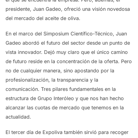
presidente, Juan Gadeo, ofreció una visión novedosa
del mercado del aceite de oliva.
En el marco del Simposium Científico-Técnico, Juan
Gadeo abordó el futuro del sector desde un punto de
vista innovador. Dejó muy claro que el único camino
de futuro reside en la concentración de la oferta. Pero
no de cualquier manera, sino apostando por la
profesionalización, la transparencia y la
comunicación. Tres pilares fundamentales en la
estructura de Grupo Interóleo y que nos han hecho
alcanzar las cuotas de mercado que tenemos en la
actualidad.
El tercer día de Expoliva también sirvió para recoger