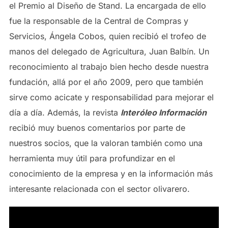
el Premio al Diseño de Stand. La encargada de ello
fue la responsable de la Central de Compras y
Servicios, Ángela Cobos, quien recibió el trofeo de
manos del delegado de Agricultura, Juan Balbín. Un
reconocimiento al trabajo bien hecho desde nuestra
fundación, allá por el año 2009, pero que también
sirve como acicate y responsabilidad para mejorar el
día a día. Además, la revista
Interóleo Información
recibió muy buenos comentarios por parte de
nuestros socios, que la valoran también como una
herramienta muy útil para profundizar en el
conocimiento de la empresa y en la información más
interesante relacionada con el sector olivarero.