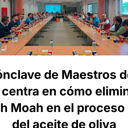
Cónclave de Maestros 
 centra en cómo elimin
h Moah en el proceso
del aceite de oliva