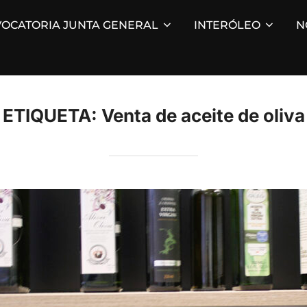
OCATORIA JUNTA GENERAL
INTERÓLEO
N
ETIQUETA:
Venta de aceite de oliva