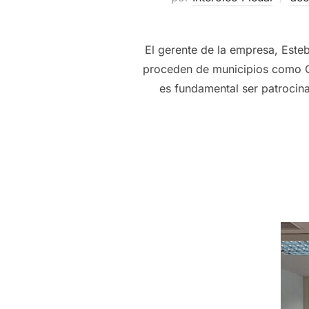
El gerente de la empresa, Este
proceden de municipios como Ca
es fundamental ser patrocina