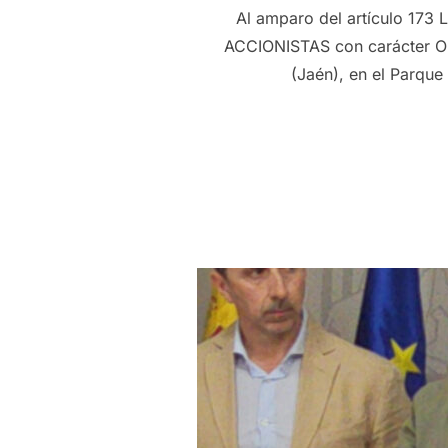
Al amparo del artículo 173
ACCIONISTAS con carácter Or
(Jaén), en el Parque