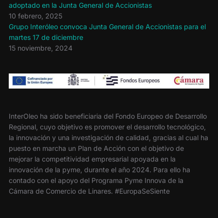
adoptado en la Junta General de Accionistas
10 febrero, 2025
Grupo Interóleo convoca Junta General de Accionistas para el
martes 17 de diciembre
15 noviembre, 2024
InterOleo ha sido beneficiaria del Fondo Europeo de Desarrollo
Regional, cuyo objetivo es promover el desarrollo tecnológico,
la innovación y una investigación de calidad, gracias al cual ha
puesto en marcha un Plan de Acción con el objetivo de
mejorar la competitividad empresarial apoyada en la
innovación de la pyme, durante el año 2024. Para ello ha
contado con el apoyo del Programa Pyme Innova de la
Cámara de Comercio de Linares. #EuropaSeSiente