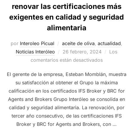
renovar las certificaciones más
exigentes en calidad y seguridad
alimentaria
por
Interoleo Picual
aceite de oliva
,
actualidad
,
Publicado
Noticias Interóleo
26 febrero, 2024
Los
el
comentarios están desactivados
El gerente de la empresa, Esteban Momblán, muestra
su satisfacción al obtener el Grupo la máxima
calificación en los certificados IFS Broker y BRC for
Agents and Brokers Grupo Interóleo se consolida en
calidad y seguridad alimentaria. La renovación, por
tercer año consecutivo, de las certificaciones IFS
Broker y BRC for Agents and Brokers, con …