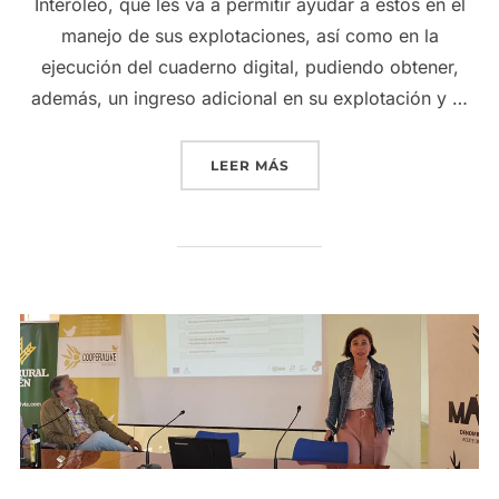
Interóleo, que les va a permitir ayudar a estos en el
manejo de sus explotaciones, así como en la
ejecución del cuaderno digital, pudiendo obtener,
además, un ingreso adicional en su explotación y …
«LOS AGRICULTORES DE 
LEER MÁS