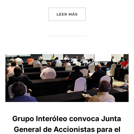
«GRUPO INTERÓLEO COORD
LEER MÁS
Grupo Interóleo convoca Junta
General de Accionistas para el