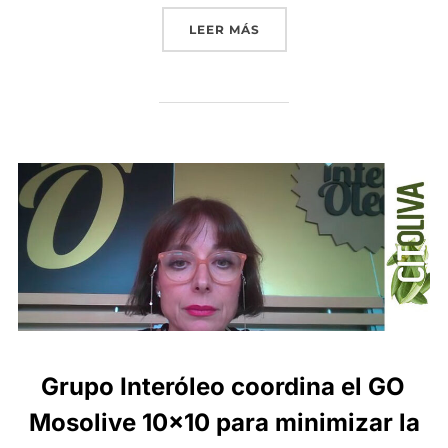
«GRUPO INTERÓLEO CONVO
LEER MÁS
Grupo Interóleo coordina el GO
Mosolive 10×10 para minimizar la