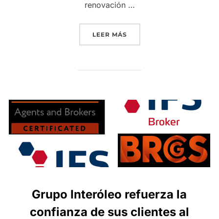
renovación …
«GRUPO INTERÓLEO REAF
LEER MÁS
Grupo Interóleo refuerza la
confianza de sus clientes al