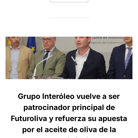
Grupo Interóleo vuelve a ser
patrocinador principal de
Futuroliva y refuerza su apuesta
por el aceite de oliva de la