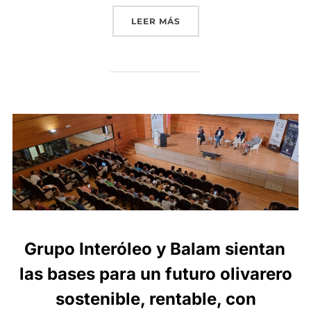
«GRUPO INTERÓLEO REFUE
LEER MÁS
Grupo Interóleo y Balam sientan
las bases para un futuro olivarero
sostenible, rentable, con