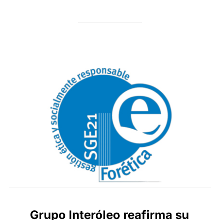
Grupo Interóleo reafirma su