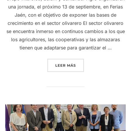
una jornada, el próximo 13 de septiembre, en Ferias
Jaén, con el objetivo de exponer las bases de
crecimiento en el sector olivarero El sector olivarero
se encuentra inmerso en continuos cambios a los que
los agricultores, las cooperativas y las almazaras
tienen que adaptarse para garantizar el …
«GRUPO INTERÓLEO ANALI
LEER MÁS