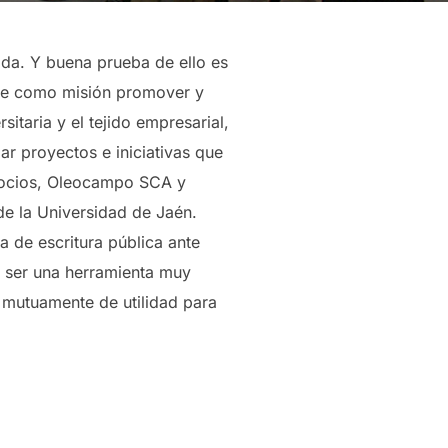
da. Y buena prueba de ello es
ene como misión promover y
itaria y el tejido empresarial,
ar proyectos e iniciativas que
 socios, Oleocampo SCA y
de la Universidad de Jaén.
a de escritura pública ante
e ser una herramienta muy
 mutuamente de utilidad para