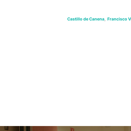
Castillo de Canena
,
Francisco 