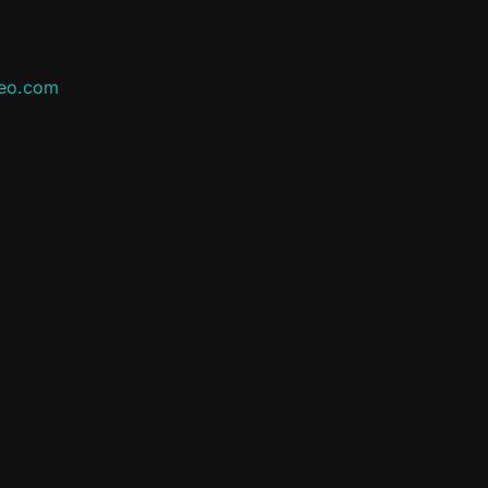
leo.com