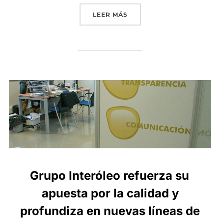
«GRUPO INTERÓLEO COMI
LEER MÁS
Grupo Interóleo refuerza su
apuesta por la calidad y
profundiza en nuevas líneas de