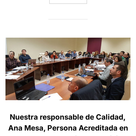
Nuestra responsable de Calidad,
Ana Mesa, Persona Acreditada en