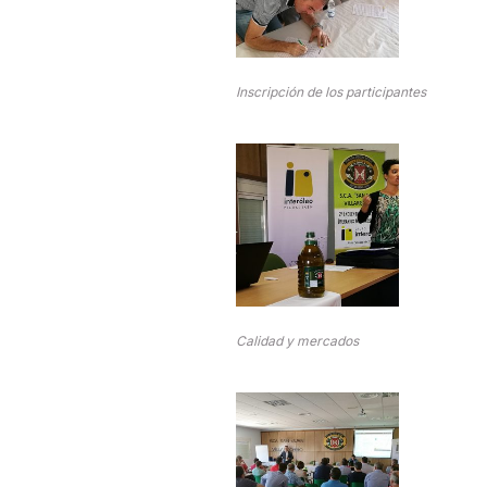
Inscripción de los participantes
Calidad y mercados