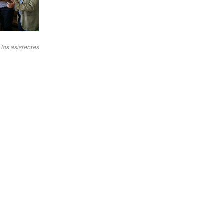
los asistentes