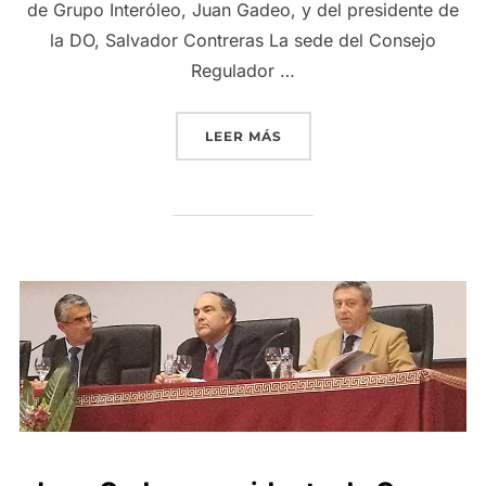
de Grupo Interóleo, Juan Gadeo, y del presidente de
la DO, Salvador Contreras La sede del Consejo
Regulador …
«GRUPO INTERÓLEO Y LA 
LEER MÁS