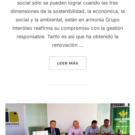
social sólo se pueden lograr cuando las tres
dimensiones de la sostenibilidad, la económica, la
social y la ambiental, están en armonía Grupo
Interóleo reafirma su compromiso con la gestión
responsable. Tanto es así que ha obtenido la
renovación …
«GRUPO INTERÓLEO REAF
LEER MÁS