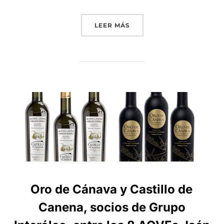
«JUAN GADEO, PRESIDENT
LEER MÁS
Oro de Cánava y Castillo de
Canena, socios de Grupo