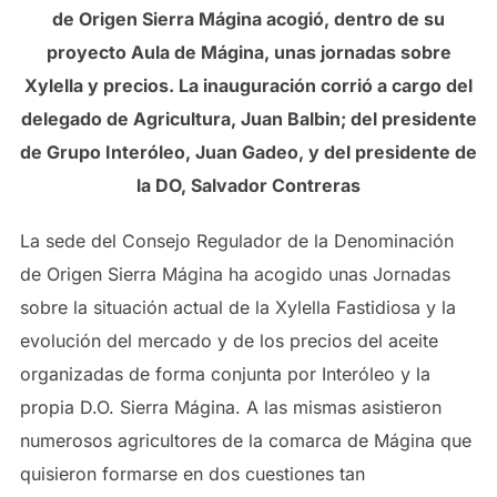
de Origen Sierra Mágina acogió, dentro de su
proyecto Aula de Mágina, unas jornadas sobre
Xylella y precios.
La inauguración corrió a cargo del
delegado de Agricultura, Juan Balbin; del presidente
de Grupo Interóleo, Juan Gadeo, y del presidente de
la DO, Salvador Contreras
La sede del Consejo Regulador de la Denominación
de Origen Sierra Mágina ha acogido unas Jornadas
sobre la situación actual de la Xylella Fastidiosa y la
evolución del mercado y de los precios del aceite
organizadas de forma conjunta por Interóleo y la
propia D.O. Sierra Mágina. A las mismas asistieron
numerosos agricultores de la comarca de Mágina que
quisieron formarse en dos cuestiones tan