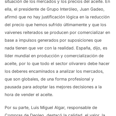
situación de los mercados y los precios del aceite. En
ella, el presidente de Grupo Interóleo, Juan Gadeo,
afirmó que no hay justificación lógica en la reducción
del precio que hemos sufrido últimamente y que los
vaivenes reiterados se producen por comercializar en
base a impulsos generados por suposiciones que
nada tienen que ver con la realidad. España, dijo, es
líder mundial en producción y comercialización de
aceite, por lo que todo el sector olivarero debe hacer
los deberes encaminados a analizar los mercados,
que son globales, de una forma profesional y
pausada para adoptar las mejores decisiones a la
hora de vender el aceite.
Por su parte, Luis Miguel Algar, responsable de
Compras de Deoleo, destacó la calidad, el valor, la