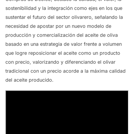
sostenibilidad y la integración como ejes en los que
sustentar el futuro del sector olivarero, señalando la
necesidad de apostar por un nuevo modelo de
producción y comercialización del aceite de oliva
basado en una estrategia de valor frente a volumen
que logre reposicionar el aceite como un producto
con precio, valorizando y diferenciando el olivar
tradicional con un precio acorde a la máxima calidad
del aceite producido.