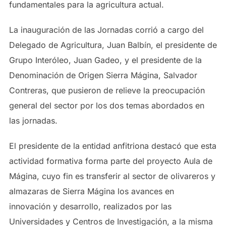
fundamentales para la agricultura actual.
La inauguración de las Jornadas corrió a cargo del
Delegado de Agricultura, Juan Balbín, el presidente de
Grupo Interóleo, Juan Gadeo, y el presidente de la
Denominación de Origen Sierra Mágina, Salvador
Contreras, que pusieron de relieve la preocupación
general del sector por los dos temas abordados en
las jornadas.
El presidente de la entidad anfitriona destacó que esta
actividad formativa forma parte del proyecto Aula de
Mágina, cuyo fin es transferir al sector de olivareros y
almazaras de Sierra Mágina los avances en
innovación y desarrollo, realizados por las
Universidades y Centros de Investigación, a la misma