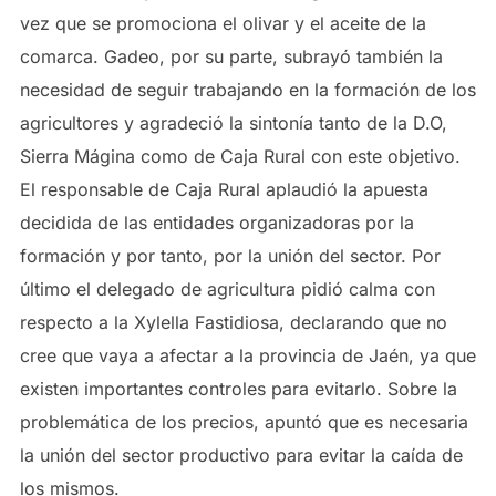
vez que se promociona el olivar y el aceite de la
comarca. Gadeo, por su parte, subrayó también la
necesidad de seguir trabajando en la formación de los
agricultores y agradeció la sintonía tanto de la D.O,
Sierra Mágina como de Caja Rural con este objetivo.
El responsable de Caja Rural aplaudió la apuesta
decidida de las entidades organizadoras por la
formación y por tanto, por la unión del sector. Por
último el delegado de agricultura pidió calma con
respecto a la Xylella Fastidiosa, declarando que no
cree que vaya a afectar a la provincia de Jaén, ya que
existen importantes controles para evitarlo. Sobre la
problemática de los precios, apuntó que es necesaria
la unión del sector productivo para evitar la caída de
los mismos.