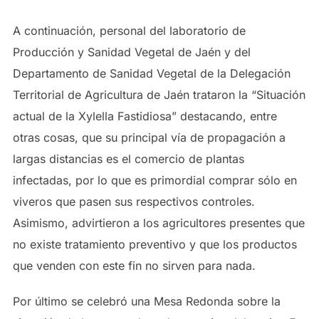
A continuación, personal del laboratorio de
Producción y Sanidad Vegetal de Jaén y del
Departamento de Sanidad Vegetal de la Delegación
Territorial de Agricultura de Jaén trataron la “Situación
actual de la Xylella Fastidiosa” destacando, entre
otras cosas, que su principal vía de propagación a
largas distancias es el comercio de plantas
infectadas, por lo que es primordial comprar sólo en
viveros que pasen sus respectivos controles.
Asimismo, advirtieron a los agricultores presentes que
no existe tratamiento preventivo y que los productos
que venden con este fin no sirven para nada.
Por último se celebró una Mesa Redonda sobre la