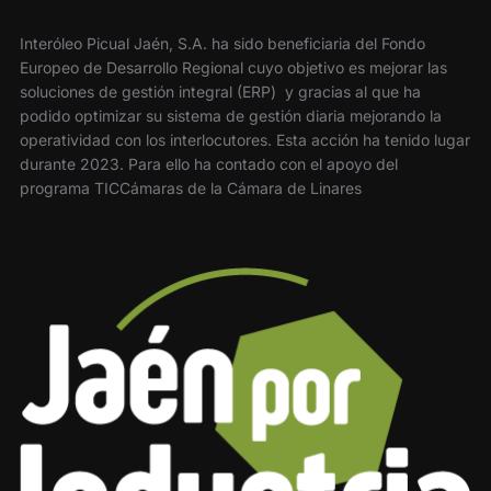
Interóleo Picual Jaén, S.A. ha sido beneficiaria del Fondo
Europeo de Desarrollo Regional cuyo objetivo es mejorar las
soluciones de gestión integral (ERP) y gracias al que ha
podido optimizar su sistema de gestión diaria mejorando la
operatividad con los interlocutores. Esta acción ha tenido lugar
durante 2023. Para ello ha contado con el apoyo del
programa TICCámaras de la Cámara de Linares