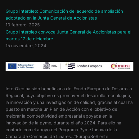
Grupo Interóleo: Comunicación del acuerdo de ampliación
adoptado en la Junta General de Accionistas
10 febrero, 2025
Grupo Interóleo convoca Junta General de Accionistas para el
martes 17 de diciembre
15 noviembre, 2024
InterOleo ha sido beneficiaria del Fondo Europeo de Desarrollo
Regional, cuyo objetivo es promover el desarrollo tecnológico,
la innovación y una investigación de calidad, gracias al cual ha
puesto en marcha un Plan de Acción con el objetivo de
mejorar la competitividad empresarial apoyada en la
innovación de la pyme, durante el año 2024. Para ello ha
contado con el apoyo del Programa Pyme Innova de la
Cámara de Comercio de Linares. #EuropaSeSiente