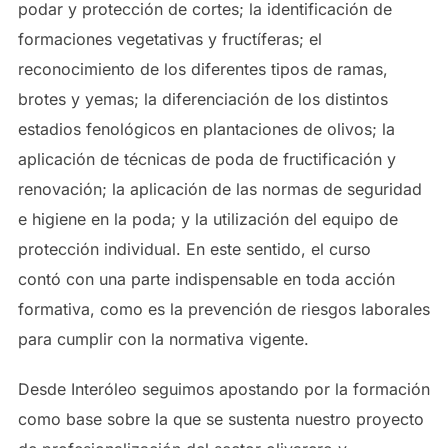
podar y protección de cortes; la identificación de
formaciones vegetativas y fructíferas; el
reconocimiento de los diferentes tipos de ramas,
brotes y yemas; la diferenciación de los distintos
estadios fenológicos en plantaciones de olivos; la
aplicación de técnicas de poda de fructificación y
renovación; la aplicación de las normas de seguridad
e higiene en la poda; y la utilización del equipo de
protección individual. En este sentido, el curso
contó con una parte indispensable en toda acción
formativa, como es la prevención de riesgos laborales
para cumplir con la normativa vigente.
Desde Interóleo seguimos apostando por la formación
como base sobre la que se sustenta nuestro proyecto