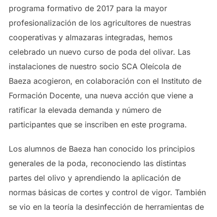
programa formativo de 2017 para la mayor
profesionalización de los agricultores de nuestras
cooperativas y almazaras integradas, hemos
celebrado un nuevo curso de poda del olivar. Las
instalaciones de nuestro socio SCA Oleícola de
Baeza acogieron, en colaboración con el Instituto de
Formación Docente, una nueva acción que viene a
ratificar la elevada demanda y número de
participantes que se inscriben en este programa.
Los alumnos de Baeza han conocido los principios
generales de la poda, reconociendo las distintas
partes del olivo y aprendiendo la aplicación de
normas básicas de cortes y control de vigor. También
se vio en la teoría la desinfección de herramientas de