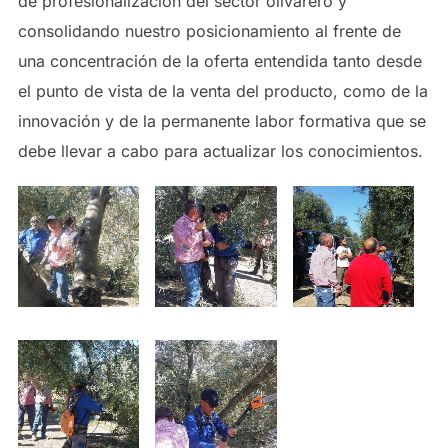
de profesionalización del sector olivarero y
consolidando nuestro posicionamiento al frente de
una concentración de la oferta entendida tanto desde
el punto de vista de la venta del producto, como de la
innovación y de la permanente labor formativa que se
debe llevar a cabo para actualizar los conocimientos.