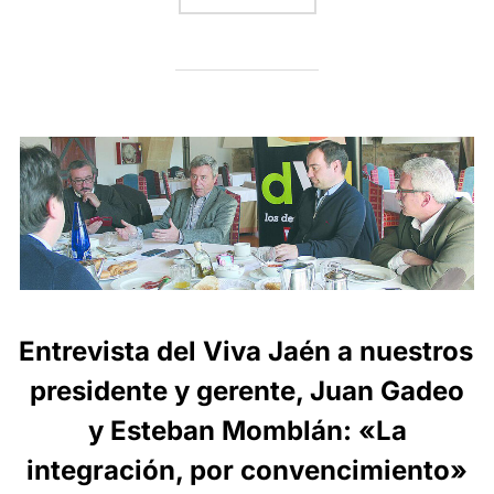
Entrevista del Viva Jaén a nuestros
presidente y gerente, Juan Gadeo
y Esteban Momblán: «La
integración, por convencimiento»