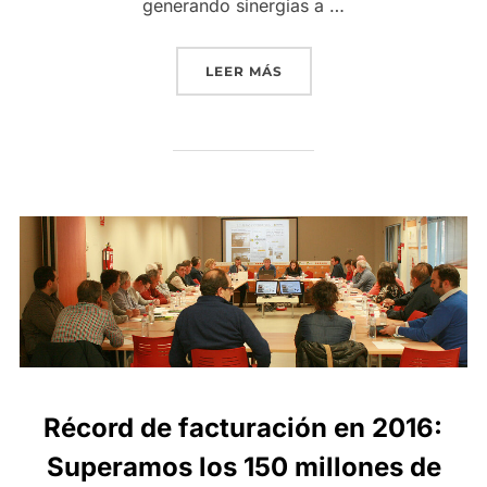
generando sinergias a …
«SOMOS PATRONOS DE LA
LEER MÁS
Récord de facturación en 2016:
Superamos los 150 millones de