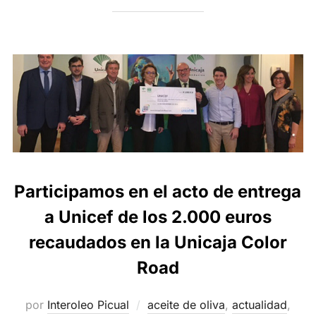
Participamos en el acto de entrega
a Unicef de los 2.000 euros
recaudados en la Unicaja Color
Road
por
Interoleo Picual
aceite de oliva
,
actualidad
,