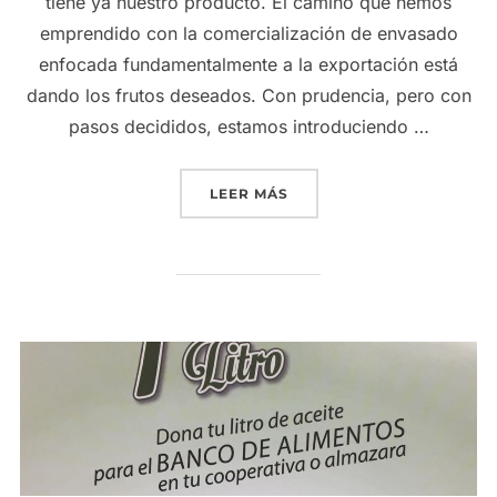
tiene ya nuestro producto. El camino que hemos
emprendido con la comercialización de envasado
enfocada fundamentalmente a la exportación está
dando los frutos deseados. Con prudencia, pero con
pasos decididos, estamos introduciendo …
«MAGNÍFICA ACEPTACIÓN 
LEER MÁS