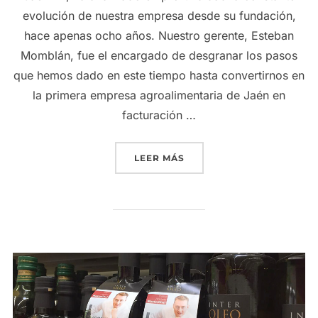
evolución de nuestra empresa desde su fundación,
hace apenas ocho años. Nuestro gerente, Esteban
Momblán, fue el encargado de desgranar los pasos
que hemos dado en este tiempo hasta convertirnos en
la primera empresa agroalimentaria de Jaén en
facturación …
«LA CONSTANTE EVOLUCI
LEER MÁS