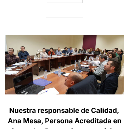
Nuestra responsable de Calidad,
Ana Mesa, Persona Acreditada en