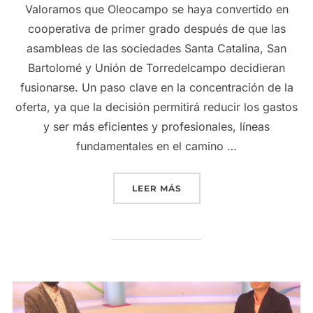
Valoramos que Oleocampo se haya convertido en
cooperativa de primer grado después de que las
asambleas de las sociedades Santa Catalina, San
Bartolomé y Unión de Torredelcampo decidieran
fusionarse. Un paso clave en la concentración de la
oferta, ya que la decisión permitirá reducir los gastos
y ser más eficientes y profesionales, líneas
fundamentales en el camino …
«LA FUSIÓN DE LAS TRE
LEER MÁS