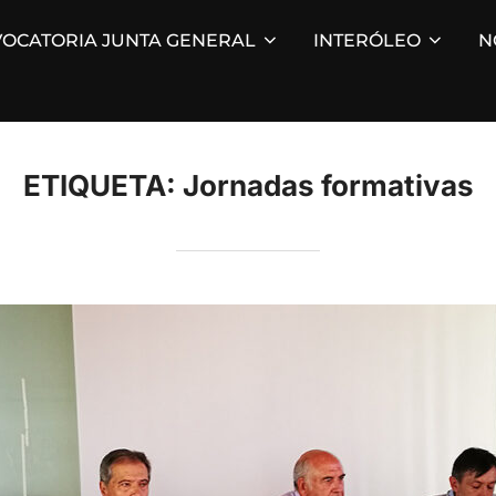
OCATORIA JUNTA GENERAL
INTERÓLEO
N
ETIQUETA:
Jornadas formativas