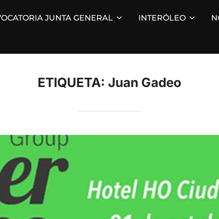
OCATORIA JUNTA GENERAL
INTERÓLEO
N
ETIQUETA:
Juan Gadeo