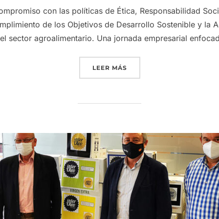
 compromiso con las políticas de Ética, Responsabilidad Soc
umplimiento de los Objetivos de Desarrollo Sostenible y la
el sector agroalimentario. Una jornada empresarial enfocad
«GRUPO INTERÓLEO ORGAN
LEER MÁS