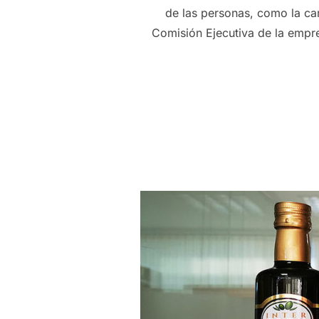
de las personas, como la ca
Comisión Ejecutiva de la empre