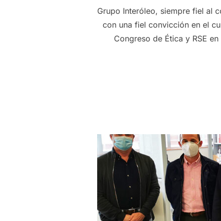
Grupo Interóleo, siempre fiel al
con una fiel convicción en el c
Congreso de Ética y RSE en 