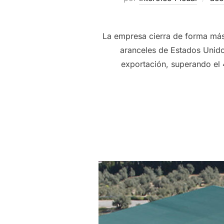
La empresa cierra de forma más
aranceles de Estados Unidos
exportación, superando el 