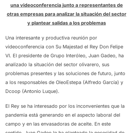
una videoconferencia junto a representantes de
otras empresas para analizar la situación del sector
y plantear salidas a los problemas
Una interesante y productiva reunión por
videoconferencia con Su Majestad el Rey Don Felipe
VI. El presidente de Grupo Interóleo, Juan Gadeo, ha
analizado la situación del sector olivarero, sus
problemas presentes y las soluciones de futuro, junto
a los responsables de OleoEstepa (Alfredo García) y
Dcoop (Antonio Luque).
El Rey se ha interesado por los inconvenientes que la
pandemia está generando en el aspecto laboral del
campo y en las envasadoras de aceite. En este
sentido, Juan Gadeo le ha planteado la necesidad de