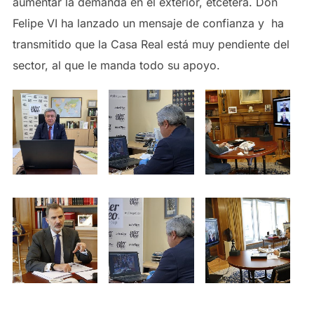
aumentar la demanda en el exterior, etcétera. Don
Felipe VI ha lanzado un mensaje de confianza y ha
transmitido que la Casa Real está muy pendiente del
sector, al que le manda todo su apoyo.