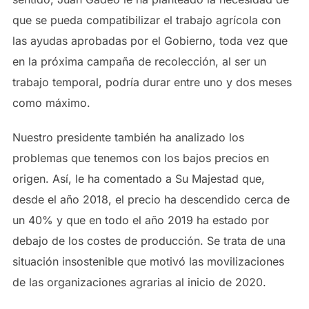
que se pueda compatibilizar el trabajo agrícola con
las ayudas aprobadas por el Gobierno, toda vez que
en la próxima campaña de recolección, al ser un
trabajo temporal, podría durar entre uno y dos meses
como máximo.
Nuestro presidente también ha analizado los
problemas que tenemos con los bajos precios en
origen. Así, le ha comentado a Su Majestad que,
desde el año 2018, el precio ha descendido cerca de
un 40% y que en todo el año 2019 ha estado por
debajo de los costes de producción. Se trata de una
situación insostenible que motivó las movilizaciones
de las organizaciones agrarias al inicio de 2020.