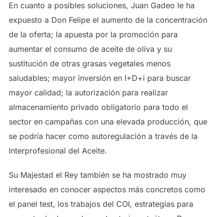
En cuanto a posibles soluciones, Juan Gadeo le ha
expuesto a Don Felipe el aumento de la concentración
de la oferta; la apuesta por la promoción para
aumentar el consumo de aceite de oliva y su
sustitución de otras grasas vegetales menos
saludables; mayor inversión en I+D+i para buscar
mayor calidad; la autorización para realizar
almacenamiento privado obligatorio para todo el
sector en campañas con una elevada producción, que
se podría hacer como autoregulación a través de la
Interprofesional del Aceite.
Su Majestad el Rey también se ha mostrado muy
interesado en conocer aspectos más concretos como
el panel test, los trabajos del COI, estrategias para