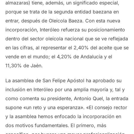
almazaras) tiene, además, un significado especial,
porque se trata de la segunda entidad baezana en
entrar, después de Oleícola Baeza. Con esta nueva
incorporación, Interóleo refuerza su posicionamiento
dentro del sector oleícola nacional que se ve reflejada
en las cifras, al representar el 2,40% del aceite que se
vende en el mundo; el 4,20% de Andalucía y el
11,30% de Jaén.
La asamblea de San Felipe Apóstol ha aprobado su
inclusión en Interóleo por una amplia mayoría y, tal y
como comenta su presidente, Antonio Quel, la entrada
supone «un reto y una esperanza». «El consejo rector
y la asamblea hemos enfocado la incorporación en
dos motivos fundamentales. El primero, más