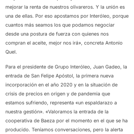
mejorar la renta de nuestros olivareros. Y la unión es
una de ellas. Por eso apostamos por Interóleo, porque
cuantos más seamos los que podamos negociar
desde una postura de fuerza con quienes nos
compran el aceite, mejor nos irá», concreta Antonio
Quel.
Para el presidente de Grupo Interóleo, Juan Gadeo, la
entrada de San Felipe Apóstol, la primera nueva
incorporación en el año 2020 y en la situación de
crisis de precios en origen y de pandemia que
estamos sufriendo, representa «un espaldarazo a
nuestra gestión». «Valoramos la entrada de la
cooperativa de Baeza por el momento en el que se ha
producido. Teníamos conversaciones, pero la alerta