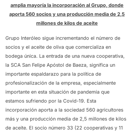
amplia mayoría la incorporación al Grupo, donde
aporta 560 socios y una producción media de 2,5
millones de kilos de aceite
Grupo Interóleo sigue incrementando el número de
socios y el aceite de oliva que comercializa en
bodega única. La entrada de una nueva cooperativa,
la SCA San Felipe Apóstol de Baeza, significa un
importante espaldarazo para la política de
profesionalización de la empresa, especialmente
importante en esta situación de pandemia que
estamos sufriendo por la Covid-19. Esta
incorporación aporta a la sociedad 560 agricultores
más y una producción media de 2,5 millones de kilos
de aceite. El socio número 33 (22 cooperativas y 11