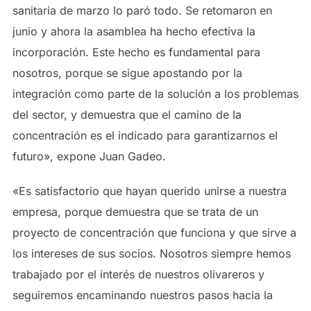
sanitaria de marzo lo paró todo. Se retomaron en
junio y ahora la asamblea ha hecho efectiva la
incorporación. Este hecho es fundamental para
nosotros, porque se sigue apostando por la
integración como parte de la solución a los problemas
del sector, y demuestra que el camino de la
concentración es el indicado para garantizarnos el
futuro», expone Juan Gadeo.
«Es satisfactorio que hayan querido unirse a nuestra
empresa, porque demuestra que se trata de un
proyecto de concentración que funciona y que sirve a
los intereses de sus socios. Nosotros siempre hemos
trabajado por el interés de nuestros olivareros y
seguiremos encaminando nuestros pasos hacia la