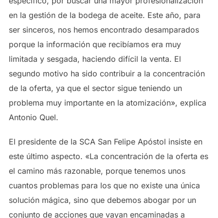
específico, por buscar una mayor profesionalización
en la gestión de la bodega de aceite. Este año, para
ser sinceros, nos hemos encontrado desamparados
porque la información que recibíamos era muy
limitada y sesgada, haciendo difícil la venta. El
segundo motivo ha sido contribuir a la concentración
de la oferta, ya que el sector sigue teniendo un
problema muy importante en la atomización», explica
Antonio Quel.
El presidente de la SCA San Felipe Apóstol insiste en
este último aspecto. «La concentración de la oferta es
el camino más razonable, porque tenemos unos
cuantos problemas para los que no existe una única
solución mágica, sino que debemos abogar por un
conjunto de acciones que vayan encaminadas a