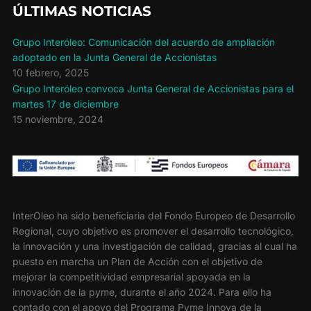
ÚLTIMAS NOTICIAS
Grupo Interóleo: Comunicación del acuerdo de ampliación
adoptado en la Junta General de Accionistas
10 febrero, 2025
Grupo Interóleo convoca Junta General de Accionistas para el
martes 17 de diciembre
15 noviembre, 2024
InterOleo ha sido beneficiaria del Fondo Europeo de Desarrollo
Regional, cuyo objetivo es promover el desarrollo tecnológico,
la innovación y una investigación de calidad, gracias al cual ha
puesto en marcha un Plan de Acción con el objetivo de
mejorar la competitividad empresarial apoyada en la
innovación de la pyme, durante el año 2024. Para ello ha
contado con el apoyo del Programa Pyme Innova de la