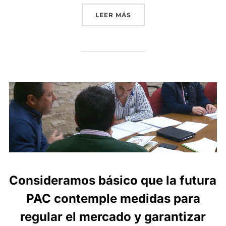
«GRUPO INTERÓLEO Y LA 
LEER MÁS
Consideramos básico que la futura
PAC contemple medidas para
regular el mercado y garantizar