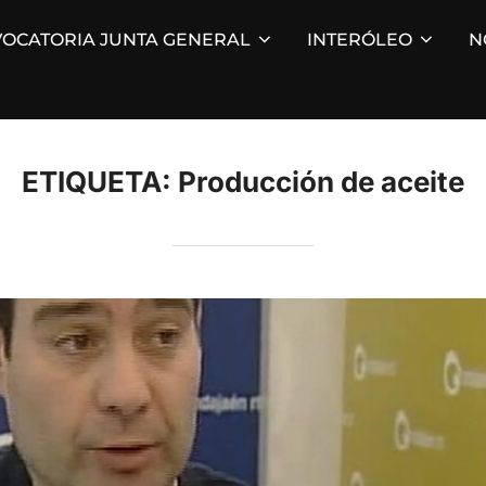
OCATORIA JUNTA GENERAL
INTERÓLEO
N
ETIQUETA:
Producción de aceite