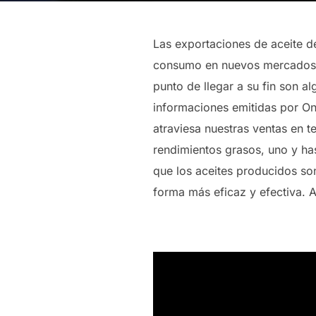
Las exportaciones de aceite d
consumo en nuevos mercados, 
punto de llegar a su fin son 
informaciones emitidas por On
atraviesa nuestras ventas en t
rendimientos grasos, uno y h
que los aceites producidos so
forma más eficaz y efectiva. A