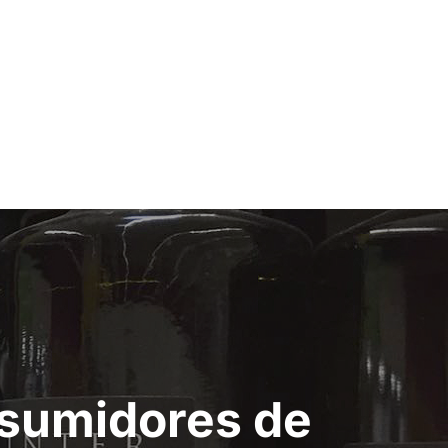
nsumidores de