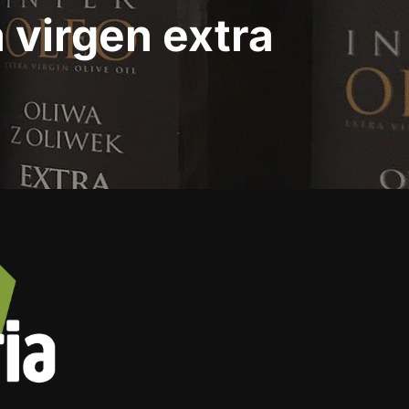
a virgen extra