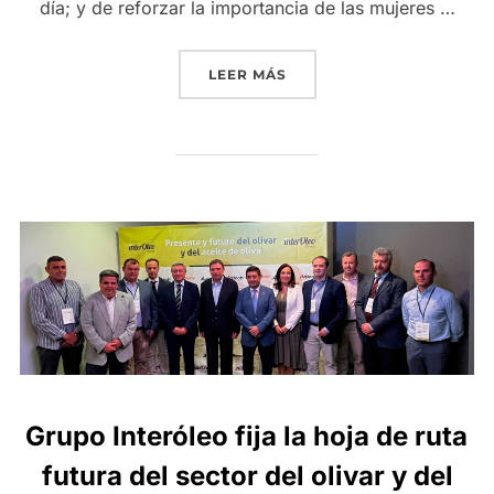
día; y de reforzar la importancia de las mujeres …
«GRUPO INTERÓLEO REFU
LEER MÁS
Grupo Interóleo fija la hoja de ruta
futura del sector del olivar y del