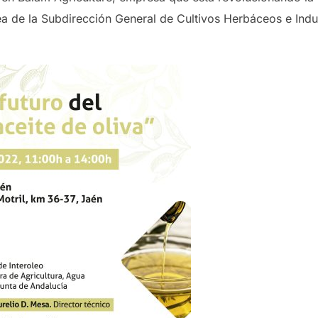
 de la Subdirección General de Cultivos Herbáceos e Indust