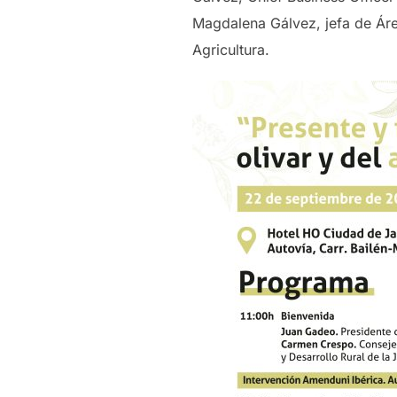
Magdalena Gálvez, jefa de Área
Agricultura.