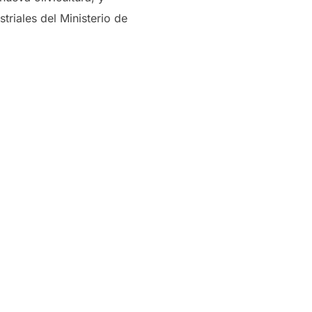
riales del Ministerio de