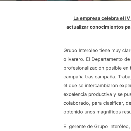
La empresa celebra el IV
actualizar conocimientos pa
Grupo Interóleo tiene muy clar
olivarero. El Departamento de 
profesionalización posible en 
campaña tras campaña. Trabaj
el que se intercambiaron expe
excelencia productiva y se pus
colaborado, para clasificar, d
obtenido unos magníficos resu
El gerente de Grupo Interóleo