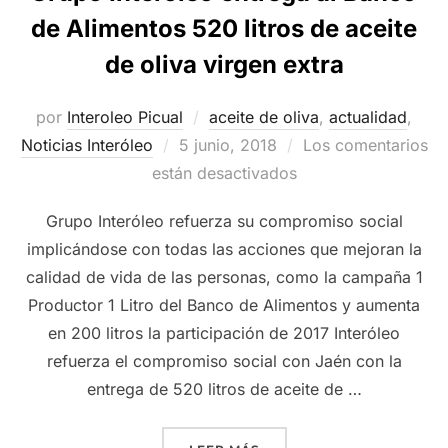
de Alimentos 520 litros de aceite
de oliva virgen extra
por
Interoleo Picual
aceite de oliva
,
actualidad
,
Publicado
Noticias Interóleo
5 junio, 2018
Los comentarios
el
están desactivados
Grupo Interóleo refuerza su compromiso social
implicándose con todas las acciones que mejoran la
calidad de vida de las personas, como la campaña 1
Productor 1 Litro del Banco de Alimentos y aumenta
en 200 litros la participación de 2017 Interóleo
refuerza el compromiso social con Jaén con la
entrega de 520 litros de aceite de …