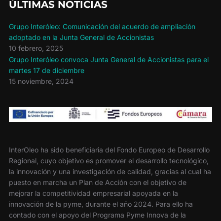
ÚLTIMAS NOTICIAS
Grupo Interóleo: Comunicación del acuerdo de ampliación
adoptado en la Junta General de Accionistas
10 febrero, 2025
Grupo Interóleo convoca Junta General de Accionistas para el
martes 17 de diciembre
15 noviembre, 2024
InterOleo ha sido beneficiaria del Fondo Europeo de Desarrollo
Regional, cuyo objetivo es promover el desarrollo tecnológico,
la innovación y una investigación de calidad, gracias al cual ha
puesto en marcha un Plan de Acción con el objetivo de
mejorar la competitividad empresarial apoyada en la
innovación de la pyme, durante el año 2024. Para ello ha
contado con el apoyo del Programa Pyme Innova de la