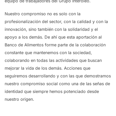
equipo de trabajadores del Grupo Interóleo.
Nuestro compromiso no es solo con la
profesionalización del sector, con la calidad y con la
innovación, sino también con la solidaridad y el
apoyo a los demás. De ahí que esta aportación al
Banco de Alimentos forme parte de la colaboración
constante que mantenemos con la sociedad,
colaborando en todas las actividades que buscan
mejorar la vida de los demás. Acciones que
seguiremos desarrollando y con las que demostramos
nuestro compromiso social como una de las señas de
identidad que siempre hemos potenciado desde
nuestro origen.