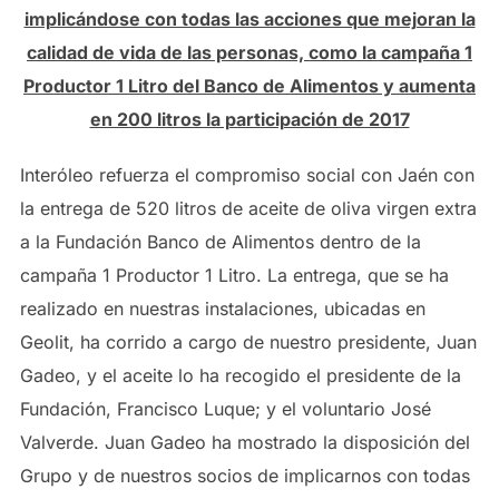
implicándose con todas las acciones que mejoran la
calidad de vida de las personas, como la campaña 1
Productor 1 Litro del Banco de Alimentos y aumenta
en 200 litros la participación de 2017
Interóleo refuerza el compromiso social con Jaén con
la entrega de 520 litros de aceite de oliva virgen extra
a la Fundación Banco de Alimentos dentro de la
campaña 1 Productor 1 Litro. La entrega, que se ha
realizado en nuestras instalaciones, ubicadas en
Geolit, ha corrido a cargo de nuestro presidente, Juan
Gadeo, y el aceite lo ha recogido el presidente de la
Fundación, Francisco Luque; y el voluntario José
Valverde. Juan Gadeo ha mostrado la disposición del
Grupo y de nuestros socios de implicarnos con todas