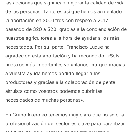
las acciones que significan mejorar la calidad de vida
de las personas. Tanto es así que hemos aumentado
la aportación en 200 litros con respeto a 2017,
pasando de 320 a 520, gracias a la concienciación de
nuestros agricultores a la hora de ayudar a los más
necesitados. Por su parte, Francisco Luque ha
agradecido esta aportación y ha reconocido: «Sois
nuestros más importantes voluntarios, porque gracias
a vuestra ayuda hemos podido llegar a los
productores y gracias a la colaboración de gente
altruista como vosotros podemos cubrir las
necesidades de muchas personas».
En Grupo Interóleo tenemos muy claro que no sólo la
profesionalización del sector es clave para garantizar