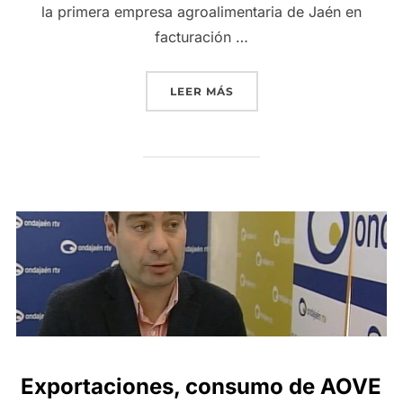
la primera empresa agroalimentaria de Jaén en
facturación …
«LA CONSTANTE EVOLUCI
LEER MÁS
Exportaciones, consumo de AOVE