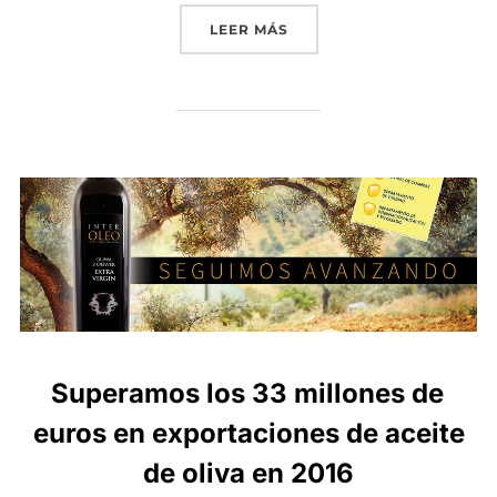
«EXPORTACIONES, CONSU
LEER MÁS
Superamos los 33 millones de
euros en exportaciones de aceite
de oliva en 2016