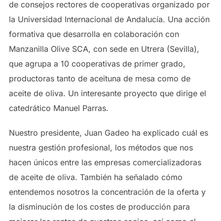
de consejos rectores de cooperativas organizado por
la Universidad Internacional de Andalucía. Una acción
formativa que desarrolla en colaboración con
Manzanilla Olive SCA, con sede en Utrera (Sevilla),
que agrupa a 10 cooperativas de primer grado,
productoras tanto de aceituna de mesa como de
aceit
e de oliva. Un interesante proyecto que dirige el
catedrático Manuel Parras.
Nuestro presidente, Juan Gadeo ha explicado cuál es
nuestra gestión profesional, los métodos que nos
hacen únicos entre las empresas comercializadoras
de aceite de oliva. También ha señalado cómo
entendemos nosotros la concentración de la oferta y
la disminución de los costes de producción para