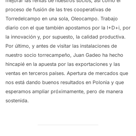
mejorar las rentas de nuestros socios, así como el
proceso de fusión de las tres cooperativas de
Torredelcampo en una sola, Oleocampo. Trabajo
diario con el que también apostamos por la I+D+i, por
la innovación y, por supuesto, la calidad productiva.
Por último, y antes de visitar las instalaciones de
nuestro socio torrecampeño, Juan Gadeo ha hecho
hincapié en la apuesta por las exportaciones y las
ventas en terceros países. Apertura de mercados que
nos está dando buenos resultados en Polonia y que
esperamos ampliar próximamente, pero de manera
sostenida.