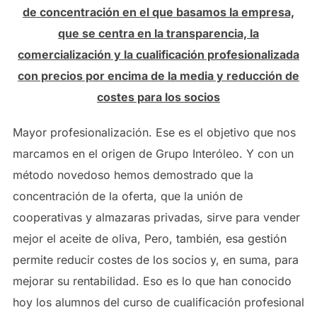
de concentración en el que basamos la empresa,
que se centra en la transparencia, la
comercialización y la cualificación profesionalizada
con precios por encima de la media y reducción de
costes para los socios
Mayor profesionalización. Ese es el objetivo que nos
marcamos en el origen de Grupo Interóleo. Y con un
método novedoso hemos demostrado que la
concentración de la oferta, que la unión de
cooperativas y almazaras privadas, sirve para vender
mejor el aceite de oliva, Pero, también, esa gestión
permite reducir costes de los socios y, en suma, para
mejorar su rentabilidad. Eso es lo que han conocido
hoy los alumnos del curso de cualificación profesional