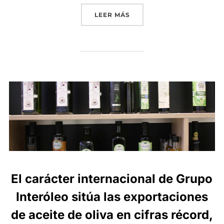
«GRUPO INTERÓLEO CONVO
LEER MÁS
El carácter internacional de Grupo
Interóleo sitúa las exportaciones
de aceite de oliva en cifras récord,