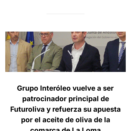
Grupo Interóleo vuelve a ser
patrocinador principal de
Futuroliva y refuerza su apuesta
por el aceite de oliva de la
comarca de La Loma