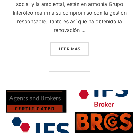
social y la ambiental, están en armonía Grupo
Interóleo reafirma su compromiso con la gestión
responsable. Tanto es así que ha obtenido la
renovación …
«GRUPO INTERÓLEO REAF
LEER MÁS