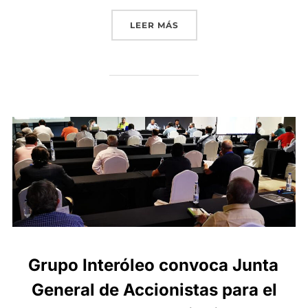
«GRUPO INTERÓLEO COORD
LEER MÁS
Grupo Interóleo convoca Junta
General de Accionistas para el