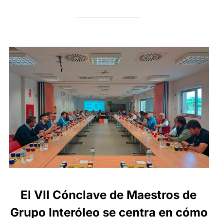
El VII Cónclave de Maestros de
Grupo Interóleo se centra en cómo