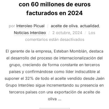
con 60 millones de euros
facturados en 2024
por
Interoleo Picual
aceite de oliva
,
actualidad
,
Publicado
Noticias Interóleo
2 octubre, 2024
Los
el
comentarios están desactivados
El gerente de la empresa, Esteban Momblán, destaca
el desarrollo del proceso de internacionalización del
grupo, creciendo de forma constante en terceros
países y confirmándose como líder indiscutible al
suponer el 32% de todo el aceite vendido desde Jaén
Grupo Interóleo sigue incrementando su presencia en
terceros países con una exportación de aceite de
oliva …