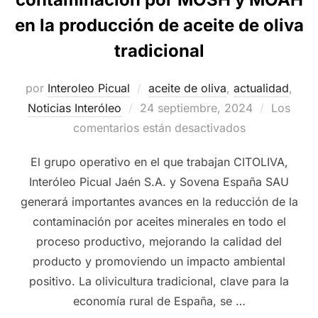
en la producción de aceite de oliva
tradicional
por
Interoleo Picual
aceite de oliva
,
actualidad
,
Publicado
Noticias Interóleo
24 septiembre, 2024
Los
el
comentarios están desactivados
El grupo operativo en el que trabajan CITOLIVA,
Interóleo Picual Jaén S.A. y Sovena España SAU
generará importantes avances en la reducción de la
contaminación por aceites minerales en todo el
proceso productivo, mejorando la calidad del
producto y promoviendo un impacto ambiental
positivo. La olivicultura tradicional, clave para la
economía rural de España, se …