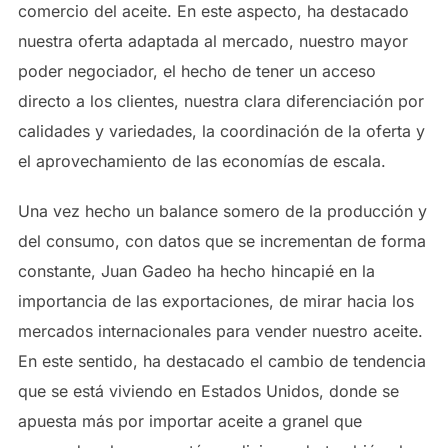
comercio del aceite. En este aspecto, ha destacado
nuestra oferta adaptada al mercado, nuestro mayor
poder negociador, el hecho de tener un acceso
directo a los clientes, nuestra clara diferenciación por
calidades y variedades, la coordinación de la oferta y
el aprovechamiento de las economías de escala.
Una vez hecho un balance somero de la producción y
del consumo, con datos que se incrementan de forma
constante, Juan Gadeo ha hecho hincapié en la
importancia de las exportaciones, de mirar hacia los
mercados internacionales para vender nuestro aceite.
En este sentido, ha destacado el cambio de tendencia
que se está viviendo en Estados Unidos, donde se
apuesta más por importar aceite a granel que