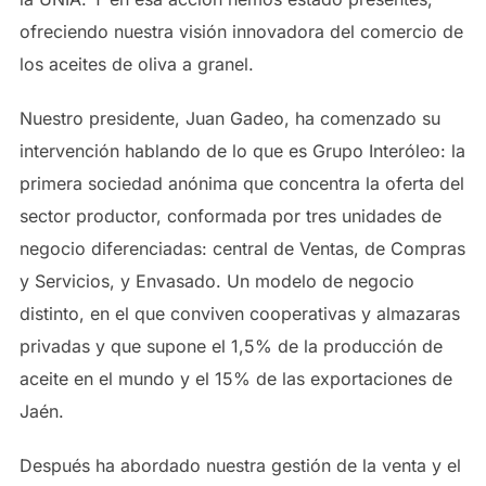
ofreciendo nuestra visión innovadora del comercio de
los aceites de oliva a granel.
Nuestro presidente, Juan Gadeo, ha comenzado su
intervención hablando de lo que es Grupo Interóleo: la
primera sociedad anónima que concentra la oferta del
sector productor, conformada por tres unidades de
negocio diferenciadas: central de Ventas, de Compras
y Servicios, y Envasado. Un modelo de negocio
distinto, en el que conviven cooperativas y almazaras
privadas y que supone el 1,5% de la producción de
aceite en el mundo y el 15% de las exportaciones de
Jaén.
Después ha abordado nuestra gestión de la venta y el