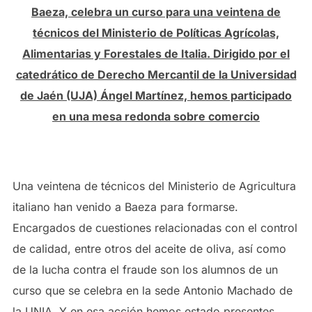
Baeza, celebra un curso para una veintena de
técnicos del Ministerio de Políticas Agrícolas,
Alimentarias y Forestales de Italia. Dirigido por el
catedrático de Derecho Mercantil de la Universidad
de Jaén (UJA) Ángel Martínez, hemos participado
en una mesa redonda sobre comercio
Una veintena de técnicos del Ministerio de Agricultura
italiano han venido a Baeza para formarse.
Encargados de cuestiones relacionadas con el control
de calidad, entre otros del aceite de oliva, así como
de la lucha contra el fraude son los alumnos de un
curso que se celebra en la sede Antonio Machado de
la UNIA. Y en esa acción hemos estado presentes,