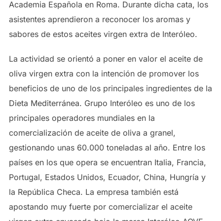
Academia Española en Roma. Durante dicha cata, los
asistentes aprendieron a reconocer los aromas y
sabores de estos aceites virgen extra de Interóleo.
La actividad se orientó a poner en valor el aceite de
oliva virgen extra con la intención de promover los
beneficios de uno de los principales ingredientes de la
Dieta Mediterránea. Grupo Interóleo es uno de los
principales operadores mundiales en la
comercialización de aceite de oliva a granel,
gestionando unas 60.000 toneladas al año. Entre los
países en los que opera se encuentran Italia, Francia,
Portugal, Estados Unidos, Ecuador, China, Hungría y
la República Checa. La empresa también está
apostando muy fuerte por comercializar el aceite