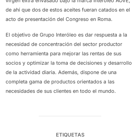
virgen extra envasado bajo la marca Interóleo AOVE,
de ahí que dos de estos aceites fueran catados en el
acto de presentación del Congreso en Roma.
El objetivo de Grupo Interóleo es dar respuesta a la
necesidad de concentración del sector productor
como herramienta para mejorar las rentas de sus
socios y optimizar la toma de decisiones y desarrollo
de la actividad diaria. Además, dispone de una
completa gama de productos orientados a las
necesidades de sus clientes en todo el mundo.
ETIQUETAS