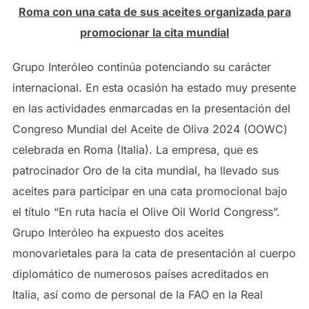
Roma con una cata de sus aceites organizada para
promocionar la cita mundial
Grupo Interóleo continúa potenciando su carácter
internacional. En esta ocasión ha estado muy presente
en las actividades enmarcadas en la presentación del
Congreso Mundial del Aceite de Oliva 2024 (OOWC)
celebrada en Roma (Italia). La empresa, que es
patrocinador Oro de la cita mundial, ha llevado sus
aceites para participar en una cata promocional bajo
el título “En ruta hacia el Olive Oil World Congress”.
Grupo Interóleo ha expuesto dos aceites
monovarietales para la cata de presentación al cuerpo
diplomático de numerosos países acreditados en
Italia, así como de personal de la FAO en la Real