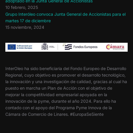
adoptado en la Junta General de Accionistas
10 febrero, 2025
Grupo Interóleo convoca Junta General de Accionistas para el
martes 17 de diciembre
15 noviembre, 2024
InterOleo ha sido beneficiaria del Fondo Europeo de Desarrollo
Regional, cuyo objetivo es promover el desarrollo tecnológico,
la innovación y una investigación de calidad, gracias al cual ha
puesto en marcha un Plan de Acción con el objetivo de
mejorar la competitividad empresarial apoyada en la
innovación de la pyme, durante el año 2024. Para ello ha
contado con el apoyo del Programa Pyme Innova de la
Cámara de Comercio de Linares. #EuropaSeSiente