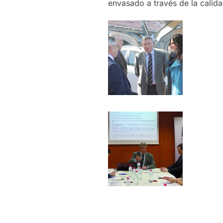
envasado a través de la calida