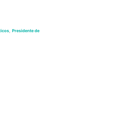
ticos
,
Presidente de