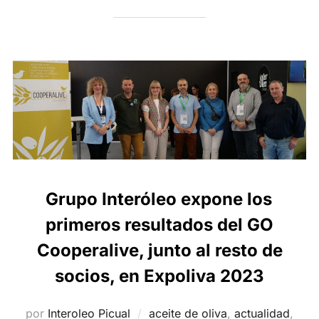
Grupo Interóleo expone los
primeros resultados del GO
Cooperalive, junto al resto de
socios, en Expoliva 2023
por
Interoleo Picual
aceite de oliva
,
actualidad
,