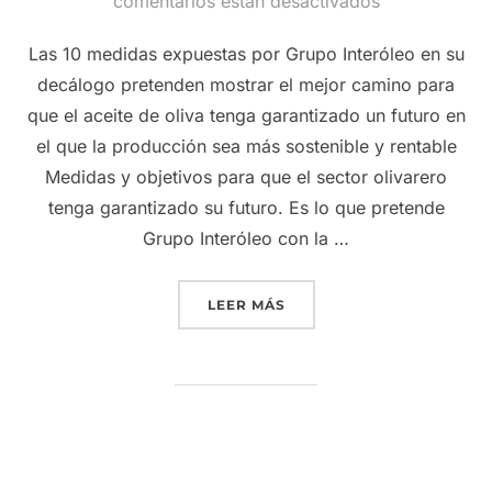
el
comentarios están desactivados
Las 10 medidas expuestas por Grupo Interóleo en su
decálogo pretenden mostrar el mejor camino para
que el aceite de oliva tenga garantizado un futuro en
el que la producción sea más sostenible y rentable
Medidas y objetivos para que el sector olivarero
tenga garantizado su futuro. Es lo que pretende
Grupo Interóleo con la …
«GRUPO INTERÓLEO PLAN
LEER MÁS