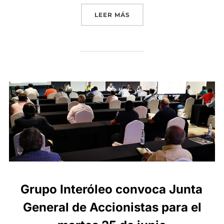
«GRUPO INTERÓLEO CONVO
LEER MÁS
Grupo Interóleo convoca Junta
General de Accionistas para el