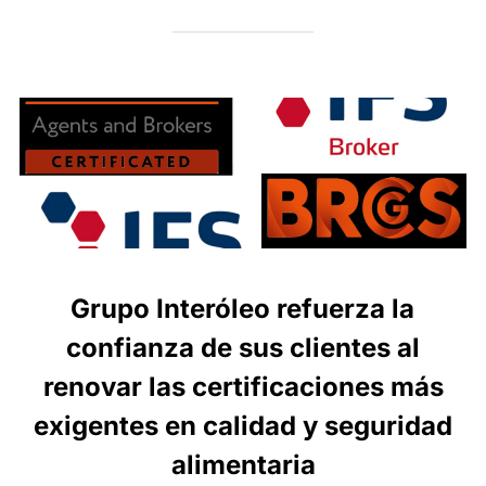
Grupo Interóleo refuerza la
confianza de sus clientes al
renovar las certificaciones más
exigentes en calidad y seguridad
alimentaria