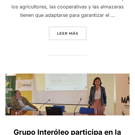
los agricultores, las cooperativas y las almazaras
tienen que adaptarse para garantizar el …
«GRUPO INTERÓLEO ANALI
LEER MÁS
Grupo Interóleo participa en la