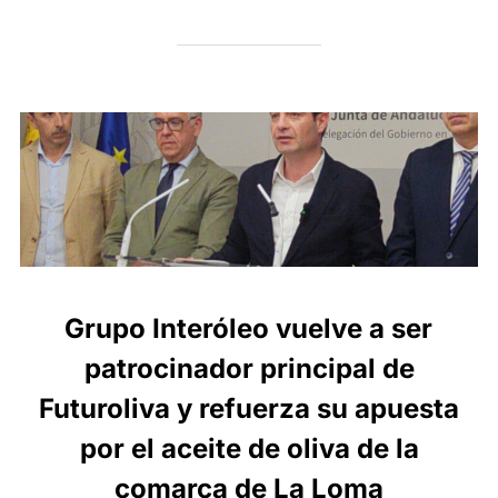
Grupo Interóleo vuelve a ser
patrocinador principal de
Futuroliva y refuerza su apuesta
por el aceite de oliva de la
comarca de La Loma