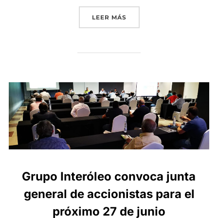
«GRUPO INTERÓLEO PARTI
LEER MÁS
Grupo Interóleo convoca junta
general de accionistas para el
próximo 27 de junio