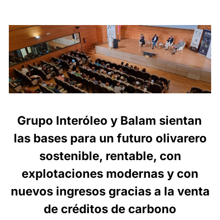
Grupo Interóleo y Balam sientan
las bases para un futuro olivarero
sostenible, rentable, con
explotaciones modernas y con
nuevos ingresos gracias a la venta
de créditos de carbono