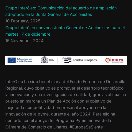
Grupo Interóleo: Comunicación del acuerdo de ampliación
adoptado en la Junta General de Accionistas
10 February, 2025
Grupo Interóleo convoca Junta General de Accionistas para el
martes 17 de diciembre
15 November, 2024
InterOleo ha sido beneficiaria del Fondo Europeo de Desarrollo
Regional, cuyo objetivo es promover el desarrollo tecnológico,
la innovación y una investigación de calidad, gracias al cual ha
puesto en marcha un Plan de Acción con el objetivo de
mejorar la competitividad empresarial apoyada en la
innovación de la pyme, durante el año 2024. Para ello ha
contado con el apoyo del Programa Pyme Innova de la
Cámara de Comercio de Linares. #EuropaSeSiente