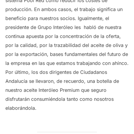
sistema Pool Red como reducir los costes de
producción. En ambos casos, el trabajo significa un
beneficio para nuestros socios. Igualmente, el
presidente de Grupo Interóleo les habló de nuestra
continua apuesta por la concentración de la oferta,
por la calidad, por la trazabilidad del aceite de oliva y
por la exportación, bases fundamentales del futuro de
la empresa en las que estamos trabajando con ahínco.
Por último, los dos dirigentes de Ciudadanos
Andalucía se llevaron, de recuerdo, una botella de
nuestro aceite Interóleo Premium que seguro
disfrutarán consumiéndola tanto como nosotros
elaborándola.