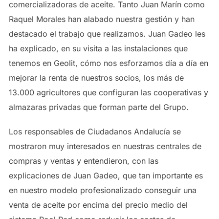
comercializadoras de aceite. Tanto Juan Marín como
Raquel Morales han alabado nuestra gestión y han
destacado el trabajo que realizamos. Juan Gadeo les
ha explicado, en su visita a las instalaciones que
tenemos en Geolit, cómo nos esforzamos día a día en
mejorar la renta de nuestros socios, los más de
13.000 agricultores que configuran las cooperativas y
almazaras privadas que forman parte del Grupo.
Los responsables de Ciudadanos Andalucía se
mostraron muy interesados en nuestras centrales de
compras y ventas y entendieron, con las
explicaciones de Juan Gadeo, que tan importante es
en nuestro modelo profesionalizado conseguir una
venta de aceite por encima del precio medio del