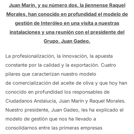
Juan Marín, y su número dos, la jiennense Raquel
Morales, han conocido en profundidad el modelo de
gestión de Interóleo en una visita a nuestras
instalaciones y una reunión con el presidente del
Grupo, Juan Gadeo.
La profesionalización, la innovación, la apuesta
constante por la calidad y la exportación. Cuatro
pilares que caracterizan nuestro modelo
de comercialización del aceite de oliva y que hoy han
conocido en profundidad los responsables de
Ciudadanos Andalucía, Juan Marín y Raquel Morales.
Nuestro presidente, Juan Gadeo, les ha explicado el
modelo de gestión que nos ha llevado a
consolidarnos entre las primeras empresas