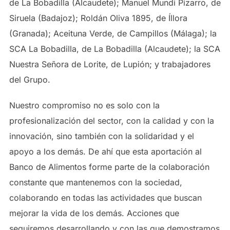
de La Bobadilla (Alcaudete); Manuel Mundi Pizarro, de
Siruela (Badajoz); Roldán Oliva 1895, de Íllora
(Granada); Aceituna Verde, de Campillos (Málaga); la
SCA La Bobadilla, de La Bobadilla (Alcaudete); la SCA
Nuestra Señora de Lorite, de Lupión; y trabajadores
del Grupo.
Nuestro compromiso no es solo con la
profesionalización del sector, con la calidad y con la
innovación, sino también con la solidaridad y el
apoyo a los demás. De ahí que esta aportación al
Banco de Alimentos forme parte de la colaboración
constante que mantenemos con la sociedad,
colaborando en todas las actividades que buscan
mejorar la vida de los demás. Acciones que
seguiremos desarrollando y con las que demostramos