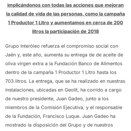
implicándonos con todas
las acciones que mejoran
la calidad de vida de las personas,
como la campaña
1 Productor 1 Litro y aumentamos en cerca
de 200
litros la participación de 2018
Grupo Interóleo refuerza el compromiso social con
Jaén y, este año, aumenta su entrega de de aceite de
oliva virgen extra a la Fundación Banco de Alimentos
dentro de la campaña 1 Productor 1 Litro hasta los
703 litros. La entrega, que se ha realizado en nuestras
instalaciones, ubicadas en Geolit, ha corrido a cargo
de nuestro presidente, Juan Gadeo, junto a los
miembros de la Comisión Ejecutiva, y el responsable
de la Fundación, Francisco Luque. Juan Gadeo ha
mostrado la disposición del Grupo y de nuestros