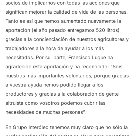
socios de implicarnos con todas las acciones que
significan mejorar la calidad de vida de las personas.
Tanto es así que hemos aumentado nuevamente la
aportación (el año pasado entregamos 520 litros)
gracias a la concienciación de nuestros agricultores y
trabajadores a la hora de ayudar a los más
necesitados. Por su parte, Francisco Luque ha
agradecido esta aportación y ha reconocido: “Sois
nuestros más importantes voluntarios, porque gracias
a vuestra ayuda hemos podido llegar a los
productores y gracias a la colaboración de gente
altruista como vosotros podemos cubrir las
necesidades de muchas personas”.
En Grupo Interóleo tenemos muy claro que no sólo la