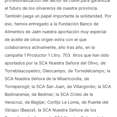
profesionalización del sector es clave para garantizar
el futuro de los olivareros de nuestra provincia.
También juega un papel importante la solidaridad. Por
eso, hemos entregado a la Fundación Banco de
Alimentos de Jaén nuestra aportación muy especial
de aceite de oliva virgen extra con el que
colaboramos activamente, año tras año, en la
campaña 1 Productor 1 Litro. 703 litros que han sido
aportados por la SCA Nuestra Señora del Olivo, de
Torreblascopedro; Oleocampo, de Torredelcampo; la
SCA Nuestra Señora de la Misericordia, de
Torreperogil; la SCA San Juan, de Villargordo; la SCA
Bedmarense, de Bedmar; la SCA Cristo de la
Veracruz, de Begíjar; Cortijo La Loma, de Puente del
Obispo (Baeza); la SCA Nuestra Señora de los