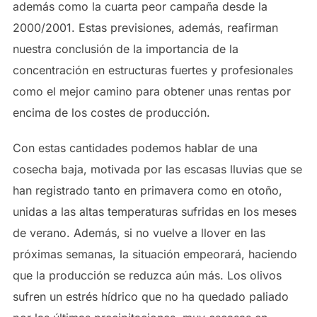
además como la cuarta peor campaña desde la
2000/2001. Estas previsiones, además, reafirman
nuestra conclusión de la importancia de la
concentración en estructuras fuertes y profesionales
como el mejor camino para obtener unas rentas por
encima de los costes de producción.
Con estas cantidades podemos hablar de una
cosecha baja, motivada por las escasas lluvias que se
han registrado tanto en primavera como en otoño,
unidas a las altas temperaturas sufridas en los meses
de verano. Además, si no vuelve a llover en las
próximas semanas, la situación empeorará, haciendo
que la producción se reduzca aún más. Los olivos
sufren un estrés hídrico que no ha quedado paliado