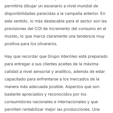
permitiría dibujar un escenario a nivel mundial de
disponibilidades parecidas a la campaña anterior. En
este sentido, lo más destacable para el sector son las
previsiones del COI de incremento del consumo en el
mundo, lo que marca claramente una tendencia muy
positiva para los olivareros.
Hay que recordar que Grupo Interóleo está preparado
para entregar a sus clientes aceites de la máxima
calidad a nivel sensorial y analítico, además de estar
capacitado para enfrentarse a los mercados de la
manera más adecuada posible. Aspectos que son
bastante apreciados y reconocidos por los
consumidores nacionales e internacionales y que
permiten rentabilizar mejor las producciones. Una