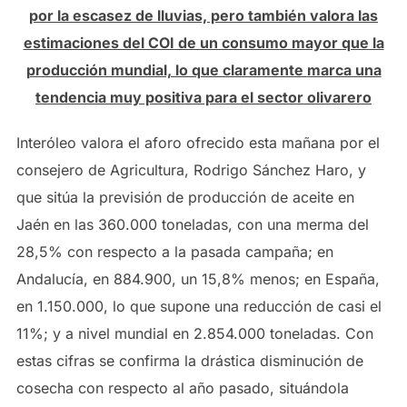
por la escasez
de lluvias, pero también valora las
estimaciones del COI de un consumo mayor que la
producción mundial, lo que claramente
marca una
tendencia muy positiva para el sector olivarero
Interóleo valora el aforo ofrecido esta mañana por el
consejero de Agricultura, Rodrigo Sánchez Haro, y
que sitúa la previsión de producción de aceite en
Jaén en las 360.000 toneladas, con una merma del
28,5% con respecto a la pasada campaña; en
Andalucía, en 884.900, un 15,8% menos; en España,
en 1.150.000, lo que supone una reducción de casi el
11%; y a nivel mundial en 2.854.000 toneladas. Con
estas cifras se confirma la drástica disminución de
cosecha con respecto al año pasado, situándola