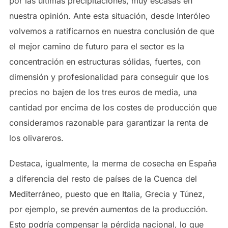
por las últimas precipitaciones, muy escasas en
nuestra opinión. Ante esta situación, desde Interóleo
volvemos a ratificarnos en nuestra conclusión de que
el mejor camino de futuro para el sector es la
concentración en estructuras sólidas, fuertes, con
dimensión y profesionalidad para conseguir que los
precios no bajen de los tres euros de media, una
cantidad por encima de los costes de producción que
consideramos razonable para garantizar la renta de
los olivareros.
Destaca, igualmente, la merma de cosecha en España
a diferencia del resto de países de la Cuenca del
Mediterráneo, puesto que en Italia, Grecia y Túnez,
por ejemplo, se prevén aumentos de la producción.
Esto podría compensar la pérdida nacional, lo que