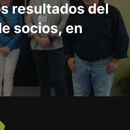
s resultados del
de socios, en