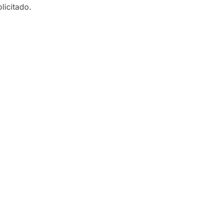
licitado.