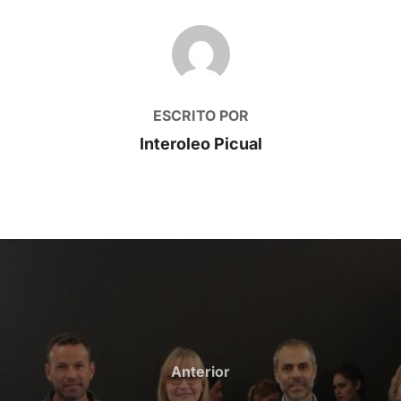
AUTOR DE LA PUBLICACIÓN
ESCRITO POR
Interoleo Picual
Anterior
Anterior