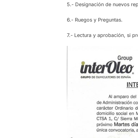
5.- Designación de nuevos repr
6.- Ruegos y Preguntas.
7.- Lectura y aprobación, si p