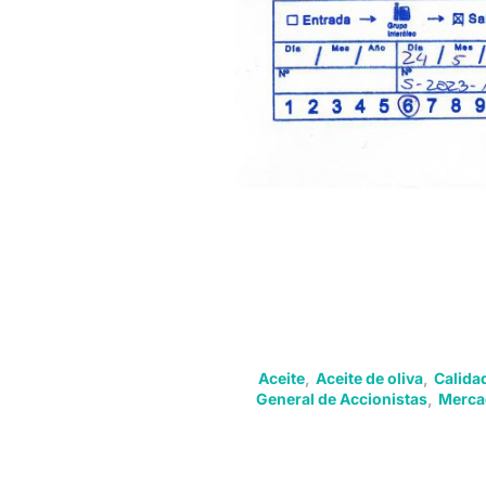
Aceite
,
Aceite de oliva
,
Calida
General de Accionistas
,
Merca