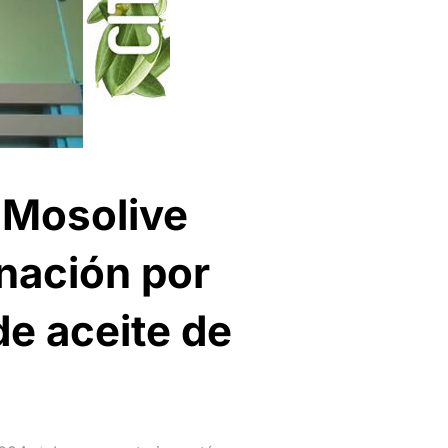
 Mosolive
nación por
e aceite de