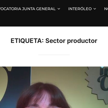
OCATORIA JUNTA GENERAL
INTERÓLEO
N
ETIQUETA:
Sector productor