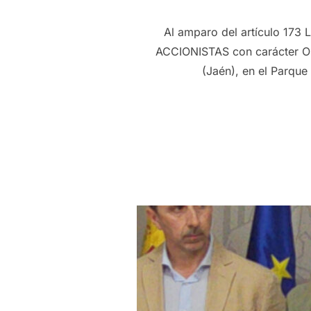
Al amparo del artículo 173
ACCIONISTAS con carácter Or
(Jaén), en el Parque