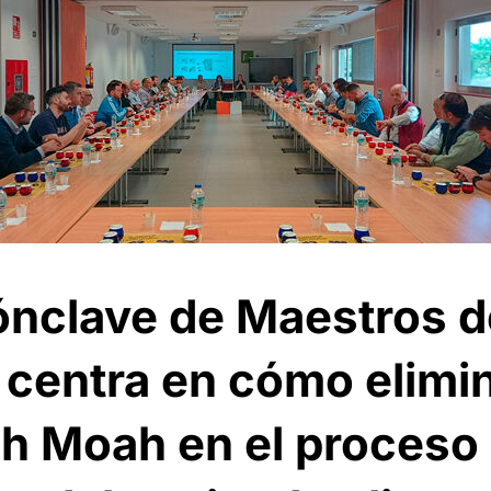
Cónclave de Maestros 
 centra en cómo elimin
h Moah en el proceso