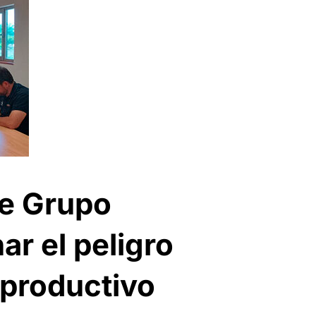
de Grupo
ar el peligro
 productivo