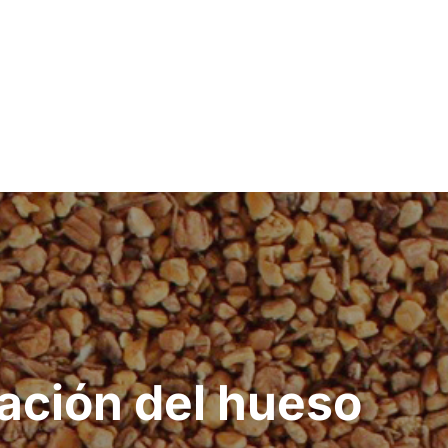
zación del hueso