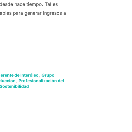
 desde hace tiempo. Tal es
ables para generar ingresos a
erente de Interóleo
,
Grupo
duccion
,
Profesionalización del
Sostenibilidad