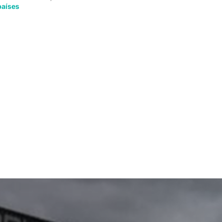
países