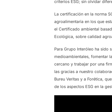
criterios ESG; sin olvidar dife
La certificación en la norma S
agroalimentaria en los que es
el Certificado ambiental basad
Ecológica, sobre calidad agro
Para Grupo Interóleo ha sido s
medioambientales, fomentar la
cercano y trabajar por una fi
las gracias a nuestro colabora
Bureu Veritas y a Forética, qu
de los aspectos ESG en la ges