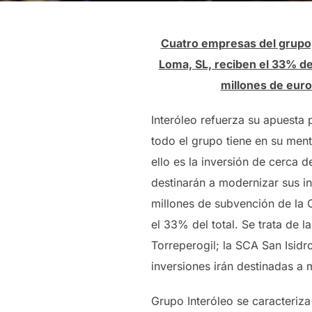
Cuatro empresas del grupo,
Loma, SL, reciben el 33% de
millones de euro
Interóleo refuerza su apuesta 
todo el grupo tiene en su men
ello es la inversión de cerca 
destinarán a modernizar sus in
millones de subvención de la C
el 33% del total. Se trata de
Torreperogil; la SCA San Isid
inversiones irán destinadas a 
Grupo Interóleo se caracteriza