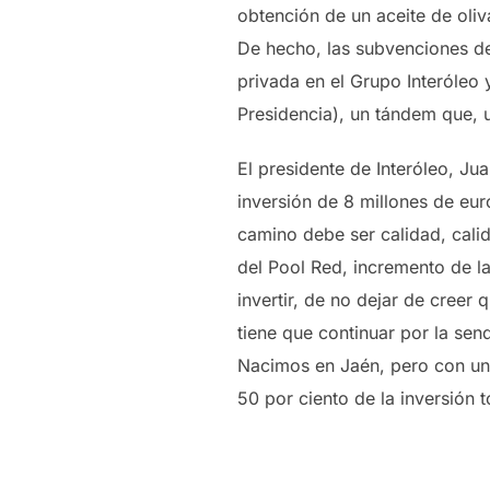
obtención de un aceite de oliv
De hecho, las subvenciones de
privada en el Grupo Interóleo 
Presidencia), un tándem que, 
El presidente de Interóleo, Ju
inversión de 8 millones de eur
camino debe ser calidad, calid
del Pool Red, incremento de l
invertir, de no dejar de creer
tiene que continuar por la se
Nacimos en Jaén, pero con una
50 por ciento de la inversión 