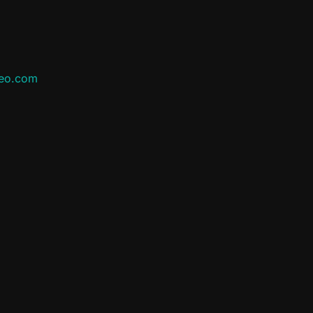
leo.com