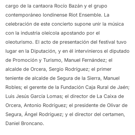
cargo de la cantaora Rocío Bazán y el grupo
contemporáneo londinense Riot Ensemble. La
celebración de este concierto supone unir la música
con la industria oleícola apostando por el
oleoturismo. El acto de presentación del festival tuvo
lugar en la Diputación, y en él intervinieros el diputado
de Promoción y Turismo, Manuel Fernández; el
alcalde de Orcera, Sergio Rodríguez; el primer
teniente de alcalde de Segura de la Sierra, Manuel
Robles; el gerente de la Fundación Caja Rural de Jaén;
Luis Jesús García Lomas; el director de La Caixa de
Orcera, Antonio Rodríguez; el presidente de Olivar de
Segura, Ángel Rodríguez; y el director del certamen,
Daniel Broncano.