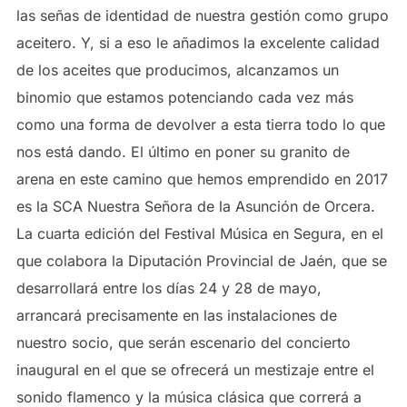
las señas de identidad de nuestra gestión como grupo
aceitero. Y, si a eso le añadimos la excelente calidad
de los aceites que producimos, alcanzamos un
binomio que estamos potenciando cada vez más
como una forma de devolver a esta tierra todo lo que
nos está dando. El último en poner su granito de
arena en este camino que hemos emprendido en 2017
es la SCA Nuestra Señora de la Asunción de Orcera.
La cuarta edición del Festival Música en Segura, en el
que colabora la Diputación Provincial de Jaén, que se
desarrollará entre los días 24 y 28 de mayo,
arrancará precisamente en las instalaciones de
nuestro socio, que serán escenario del concierto
inaugural en el que se ofrecerá un mestizaje entre el
sonido flamenco y la música clásica que correrá a