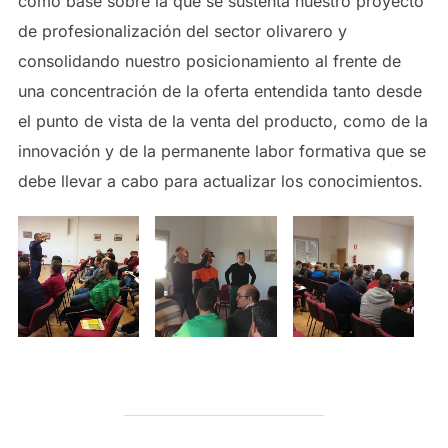
como base sobre la que se sustenta nuestro proyecto
de profesionalización del sector olivarero y
consolidando nuestro posicionamiento al frente de
una concentración de la oferta entendida tanto desde
el punto de vista de la venta del producto, como de la
innovación y de la permanente labor formativa que se
debe llevar a cabo para actualizar los conocimientos.