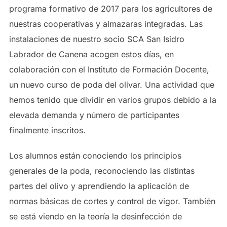
programa formativo de 2017 para los agricultores de
nuestras cooperativas y almazaras integradas. Las
instalaciones de nuestro socio SCA San Isidro
Labrador de Canena acogen estos días, en
colaboración con el Instituto de Formación Docente,
un nuevo curso de poda del olivar. Una actividad que
hemos tenido que dividir en varios grupos debido a la
elevada demanda y número de participantes
finalmente inscritos.
Los alumnos están conociendo los principios
generales de la poda, reconociendo las distintas
partes del olivo y aprendiendo la aplicación de
normas básicas de cortes y control de vigor. También
se está viendo en la teoría la desinfección de