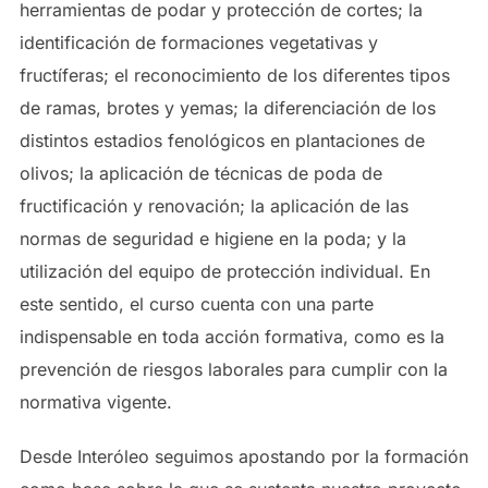
herramientas de podar y protección de cortes; la
identificación de formaciones vegetativas y
fructíferas; el reconocimiento de los diferentes tipos
de ramas, brotes y yemas; la diferenciación de los
distintos estadios fenológicos en plantaciones de
olivos; la aplicación de técnicas de poda de
fructificación y renovación; la aplicación de las
normas de seguridad e higiene en la poda; y la
utilización del equipo de protección individual. En
este sentido, el curso cuenta con una parte
indispensable en toda acción formativa, como es la
prevención de riesgos laborales para cumplir con la
normativa vigente.
Desde Interóleo seguimos apostando por la formación