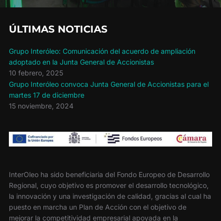
ÚLTIMAS NOTICIAS
Grupo Interóleo: Comunicación del acuerdo de ampliación
adoptado en la Junta General de Accionistas
10 febrero, 2025
Grupo Interóleo convoca Junta General de Accionistas para el
martes 17 de diciembre
15 noviembre, 2024
InterOleo ha sido beneficiaria del Fondo Europeo de Desarrollo
Regional, cuyo objetivo es promover el desarrollo tecnológico,
la innovación y una investigación de calidad, gracias al cual ha
puesto en marcha un Plan de Acción con el objetivo de
mejorar la competitividad empresarial apoyada en la