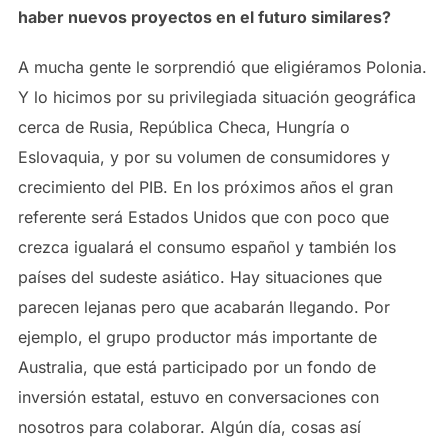
haber nuevos proyectos en el futuro similares?
A mucha gente le sorprendió que eligiéramos Polonia.
Y lo hicimos por su privilegiada situación geográfica
cerca de Rusia, República Checa, Hungría o
Eslovaquia, y por su volumen de consumidores y
crecimiento del PIB. En los próximos años el gran
referente será Estados Unidos que con poco que
crezca igualará el consumo español y también los
países del sudeste asiático. Hay situaciones que
parecen lejanas pero que acabarán llegando. Por
ejemplo, el grupo productor más importante de
Australia, que está participado por un fondo de
inversión estatal, estuvo en conversaciones con
nosotros para colaborar. Algún día, cosas así