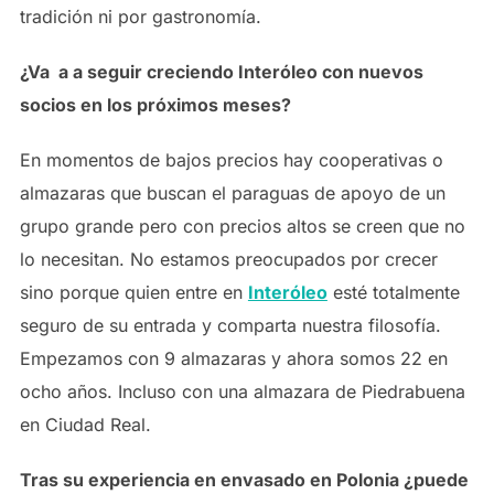
tradición ni por gastronomía.
¿Va a a seguir creciendo Interóleo con nuevos
socios en los próximos meses?
En momentos de bajos precios hay cooperativas o
almazaras que buscan el paraguas de apoyo de un
grupo grande pero con precios altos se creen que no
lo necesitan. No estamos preocupados por crecer
sino porque quien entre en
Interóleo
esté totalmente
seguro de su entrada y comparta nuestra filosofía.
Empezamos con 9 almazaras y ahora somos 22 en
ocho años. Incluso con una almazara de Piedrabuena
en Ciudad Real.
Tras su experiencia en envasado en Polonia ¿puede