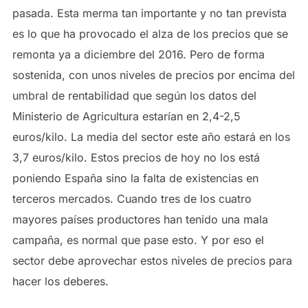
pasada. Esta merma tan importante y no tan prevista
es lo que ha provocado el alza de los precios que se
remonta ya a diciembre del 2016. Pero de forma
sostenida, con unos niveles de precios por encima del
umbral de rentabilidad que según los datos del
Ministerio de Agricultura estarían en 2,4-2,5
euros/kilo. La media del sector este año estará en los
3,7 euros/kilo. Estos precios de hoy no los está
poniendo España sino la falta de existencias en
terceros mercados. Cuando tres de los cuatro
mayores países productores han tenido una mala
campaña, es normal que pase esto. Y por eso el
sector debe aprovechar estos niveles de precios para
hacer los deberes.