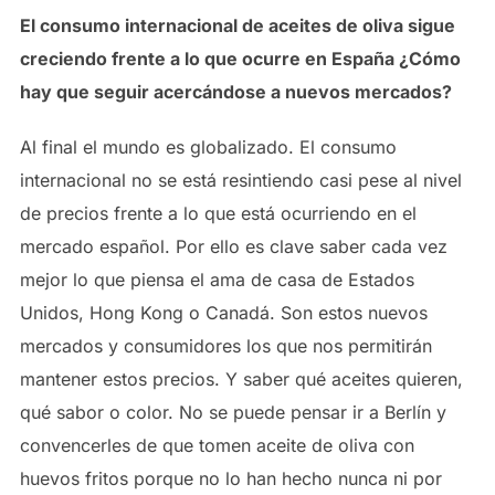
El consumo internacional de aceites de oliva sigue
creciendo frente a lo que ocurre en España ¿Cómo
hay que seguir acercándose a nuevos mercados?
Al final el mundo es globalizado. El consumo
internacional no se está resintiendo casi pese al nivel
de precios frente a lo que está ocurriendo en el
mercado español. Por ello es clave saber cada vez
mejor lo que piensa el ama de casa de Estados
Unidos, Hong Kong o Canadá. Son estos nuevos
mercados y consumidores los que nos permitirán
mantener estos precios. Y saber qué aceites quieren,
qué sabor o color. No se puede pensar ir a Berlín y
convencerles de que tomen aceite de oliva con
huevos fritos porque no lo han hecho nunca ni por