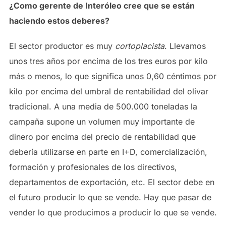
¿Como gerente de Interóleo cree que se están
haciendo estos deberes?
El sector productor es muy
cortoplacista
. Llevamos
unos tres años por encima de los tres euros por kilo
más o menos, lo que significa unos 0,60 céntimos por
kilo por encima del umbral de rentabilidad del olivar
tradicional. A una media de 500.000 toneladas la
campaña supone un volumen muy importante de
dinero por encima del precio de rentabilidad que
debería utilizarse en parte en I+D, comercialización,
formación y profesionales de los directivos,
departamentos de exportación, etc. El sector debe en
el futuro producir lo que se vende. Hay que pasar de
vender lo que producimos a producir lo que se vende.