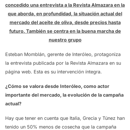
concedido una entrevista a la Revista Almazara en la
que aborda, en profundidad, la situación actual del
mercado del aceite de oliva, desde precios hasta
futuro. También se centra en la buena marcha de
nuestro grupo
Esteban Momblán, gerente de Interóleo, protagoniza
la entrevista publicada por la Revista Almazara en su
página web. Esta es su intervención íntegra.
¿Cómo se valora desde Interóleo, como actor
importante del mercado, la evolución de la campaña
actual?
Hay que tener en cuenta que Italia, Grecia y Túnez han
tenido un 50% menos de cosecha que la campaña