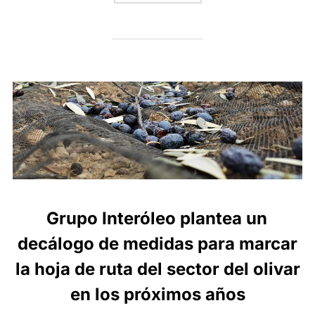
Grupo Interóleo plantea un
decálogo de medidas para marcar
la hoja de ruta del sector del olivar
en los próximos años