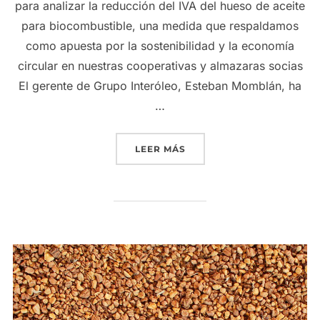
para analizar la reducción del IVA del hueso de aceite
para biocombustible, una medida que respaldamos
como apuesta por la sostenibilidad y la economía
circular en nuestras cooperativas y almazaras socias
El gerente de Grupo Interóleo, Esteban Momblán, ha
…
«GRUPO INTERÓLEO APOY
LEER MÁS