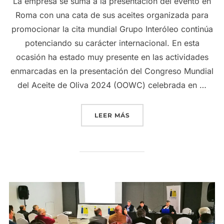
La empresa se suma a la presentación del evento en
Roma con una cata de sus aceites organizada para
promocionar la cita mundial Grupo Interóleo continúa
potenciando su carácter internacional. En esta
ocasión ha estado muy presente en las actividades
enmarcadas en la presentación del Congreso Mundial
del Aceite de Oliva 2024 (OOWC) celebrada en …
«GRUPO INTERÓLEO PATRO
LEER MÁS