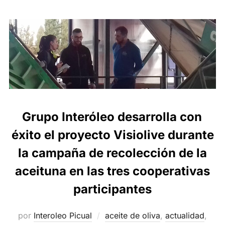
Grupo Interóleo desarrolla con
éxito el proyecto Visiolive durante
la campaña de recolección de la
aceituna en las tres cooperativas
participantes
por
Interoleo Picual
aceite de oliva
,
actualidad
,