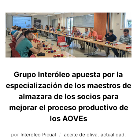
Grupo Interóleo apuesta por la
especialización de los maestros de
almazara de los socios para
mejorar el proceso productivo de
los AOVEs
por
Interoleo Picual
aceite de oliva
,
actualidad
,