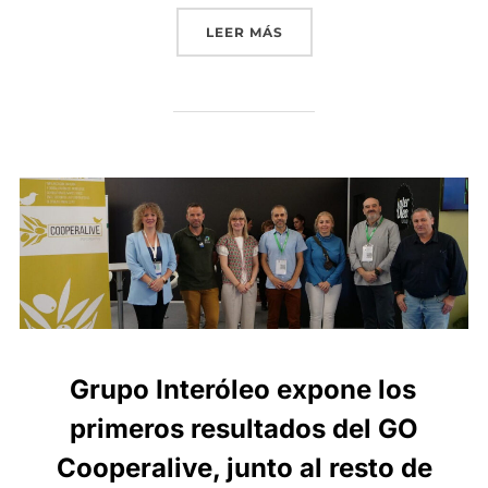
«GRUPO INTERÓLEO CONVO
LEER MÁS
Grupo Interóleo expone los
primeros resultados del GO
Cooperalive, junto al resto de