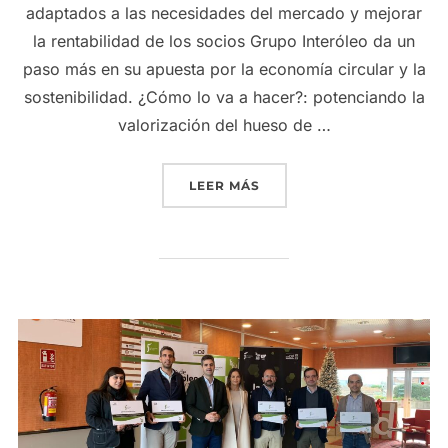
adaptados a las necesidades del mercado y mejorar
la rentabilidad de los socios Grupo Interóleo da un
paso más en su apuesta por la economía circular y la
sostenibilidad. ¿Cómo lo va a hacer?: potenciando la
valorización del hueso de …
«GRUPO INTERÓLEO POTE
LEER MÁS